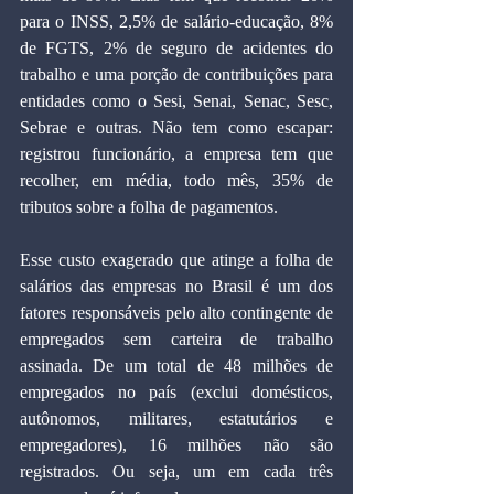
para o INSS, 2,5% de salário-educação, 8% 
de FGTS, 2% de seguro de acidentes do 
trabalho e uma porção de contribuições para 
entidades como o Sesi, Senai, Senac, Sesc, 
Sebrae e outras. Não tem como escapar: 
registrou funcionário, a empresa tem que 
recolher, em média, todo mês, 35% de 
tributos sobre a folha de pagamentos.
Esse custo exagerado que atinge a folha de 
salários das empresas no Brasil é um dos 
fatores responsáveis pelo alto contingente de 
empregados sem carteira de trabalho 
assinada. De um total de 48 milhões de 
empregados no país (exclui domésticos, 
autônomos, militares, estatutários e 
empregadores), 16 milhões não são 
registrados. Ou seja, um em cada três 