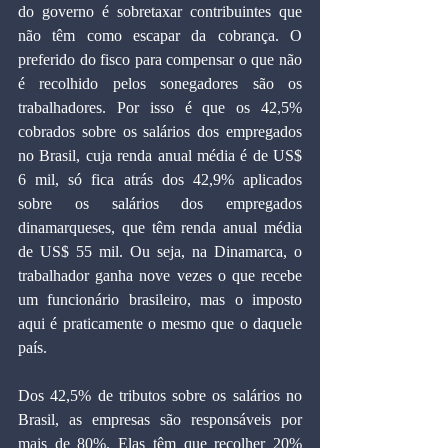
do governo é sobretaxar contribuintes que 
não têm como escapar da cobrança. O 
preferido do fisco para compensar o que não 
é recolhido pelos sonegadores são os 
trabalhadores. Por isso é que os 42,5% 
cobrados sobre os salários dos empregados 
no Brasil, cuja renda anual média é de US$ 
6 mil, só fica atrás dos 42,9% aplicados 
sobre os salários dos empregados 
dinamarqueses, que têm renda anual média 
de US$ 55 mil. Ou seja, na Dinamarca, o 
trabalhador ganha nove vezes o que recebe 
um funcionário brasileiro, mas o imposto 
aqui é praticamente o mesmo que o daquele 
país.
Dos 42,5% de tributos sobre os salários no 
Brasil, as empresas são responsáveis por 
mais de 80%. Elas têm que recolher 20% 