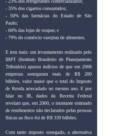
- 23% dos refrigerantes comercializados;
- 35% dos cigarros consumidos;
- 50% das farmácias do Estado de São 
Paulo;
- 60% das lojas de roupas; e
- 79% do comércio varejista de alimentos.
E tem mais: um levantamento realizado pelo 
IBPT (Instituto Brasileiro de Planejamento 
Tributário) apurou indícios de que em 2008 
empresas sonegaram mais de R$ 200 
bilhões, valor maior que o total do Imposto 
de Renda arrecadado no mesmo ano. E por 
falar no IR, dados da Receita Federal 
revelam que, em 2000, o montante estimado 
de rendimentos não declarados pelas pessoas 
físicas ao fisco foi de R$ 339 bilhões.
Com tanto imposto sonegado, a alternativa 