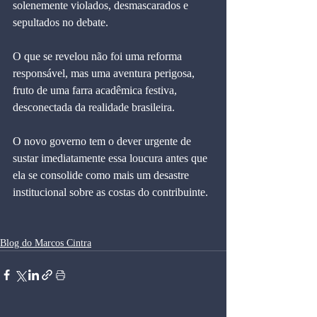
solenemente violados, desmascarados e 
sepultados no debate.
O que se revelou não foi uma reforma 
responsável, mas uma aventura perigosa, 
fruto de uma farra acadêmica festiva, 
desconectada da realidade brasileira.
O novo governo tem o dever urgente de 
sustar imediatamente essa loucura antes que 
ela se consolide como mais um desastre 
institucional sobre as costas do contribuinte.
Blog do Marcos Cintra