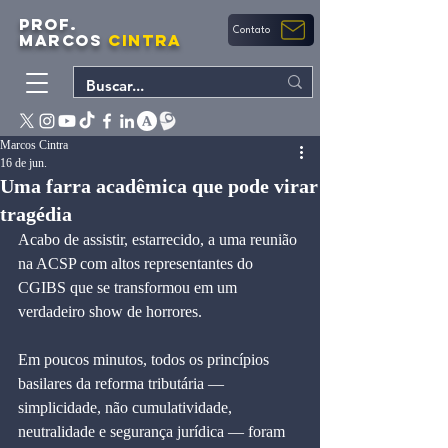
PROF.
Contato
MARCOS
CINTRA
Marcos Cintra
16 de jun.
Uma farra acadêmica que pode virar
tragédia
Acabo de assistir, estarrecido, a uma reunião 
na ACSP com altos representantes do 
CGIBS que se transformou em um 
verdadeiro show de horrores.
Em poucos minutos, todos os princípios 
basilares da reforma tributária — 
simplicidade, não cumulatividade, 
neutralidade e segurança jurídica — foram 