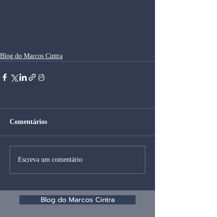
Blog do Marcos Cintra
Comentários
Escreva um comentário
Blog do Marcos Cintra