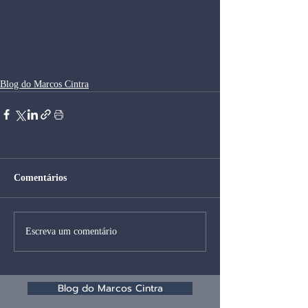
Blog do Marcos Cintra
Comentários
Escreva um comentário
Blog do Marcos Cintra