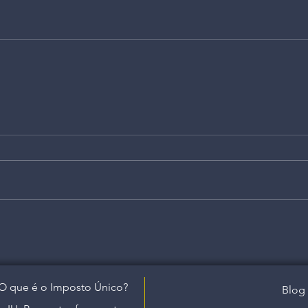
O que é o Imposto Único?
Blog