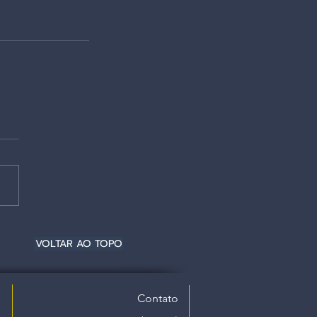
VOLTAR AO TOPO
Contato