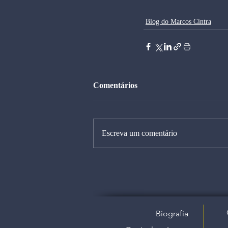
Blog do Marcos Cintra
Comentários
Escreva um comentário
Biografia