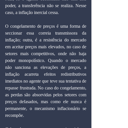
poder, a transferência não se realiza. Nesse 
caso, a inflação inercial cessa.
O congelamento de preços é uma forma de 
seccionar essa correia transmissora da 
inflação; outra, é a resistência do mercado 
em aceitar preços mais elevados, no caso de 
setores mais competitivos, onde não haja 
poder monopolístico. Quando o mercado 
não sanciona as elevações de preços, a 
inflação acarreta efeitos redistributivos 
imediatos no agente que teve sua tentativa de 
repasse frustrada. No caso do congelamento, 
as perdas são absorvidas pelos setores com 
preços defasados, mas como ele nunca é 
permanente, o mecanismo inflacionário se 
recompõe.