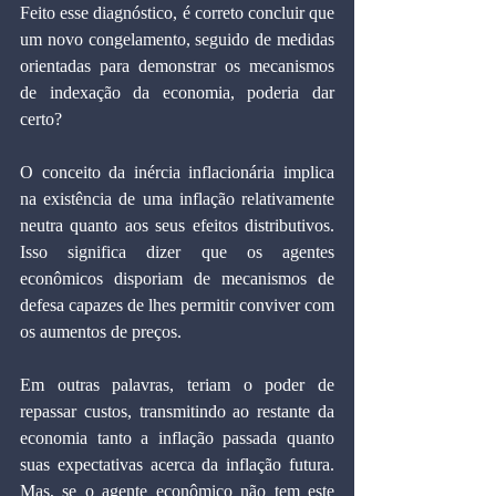
Feito esse diagnóstico, é correto concluir que 
um novo congelamento, seguido de medidas 
orientadas para demonstrar os mecanismos 
de indexação da economia, poderia dar 
certo?
O conceito da inércia inflacionária implica 
na existência de uma inflação relativamente 
neutra quanto aos seus efeitos distributivos. 
Isso significa dizer que os agentes 
econômicos disporiam de mecanismos de 
defesa capazes de lhes permitir conviver com 
os aumentos de preços.
Em outras palavras, teriam o poder de 
repassar custos, transmitindo ao restante da 
economia tanto a inflação passada quanto 
suas expectativas acerca da inflação futura. 
Mas, se o agente econômico não tem este 