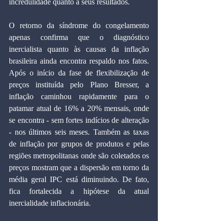
incredulidade quanto a seus resultados.
O retorno da síndrome do congelamento 
apenas confirma que o diagnóstico 
inercialista quanto às causas da inflação 
brasileira ainda encontra respaldo nos fatos. 
Após o início da fase de flexibilização de 
preços instituída pelo Plano Bresser, a 
inflação caminhou rapidamente para o 
patamar atual de 16% a 20% mensais, onde 
se encontra - sem fortes indícios de alteração 
- nos últimos seis meses. Também as taxas 
de inflação por grupos de produtos e pelas 
regiões metropolitanas onde são coletados os 
preços mostram que a dispersão em torno da 
média geral IPC está diminuindo. De fato, 
fica fortalecida a hipótese da atual 
inercialidade inflacionária.