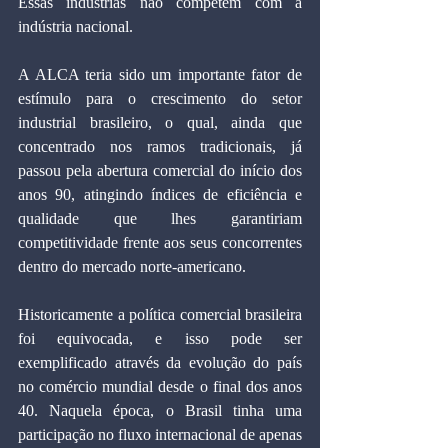
Essas indústrias não competem com a 
indústria nacional.
A ALCA teria sido um importante fator de 
estímulo para o crescimento do setor 
industrial brasileiro, o qual, ainda que 
concentrado nos ramos tradicionais, já 
passou pela abertura comercial do início dos 
anos 90, atingindo índices de eficiência e 
qualidade que lhes garantiriam 
competitividade frente aos seus concorrentes 
dentro do mercado norte-americano.
Historicamente a política comercial brasileira 
foi equivocada, e isso pode ser 
exemplificado através da evolução do país 
no comércio mundial desde o final dos anos 
40. Naquela época, o Brasil tinha uma 
participação no fluxo internacional de apenas 