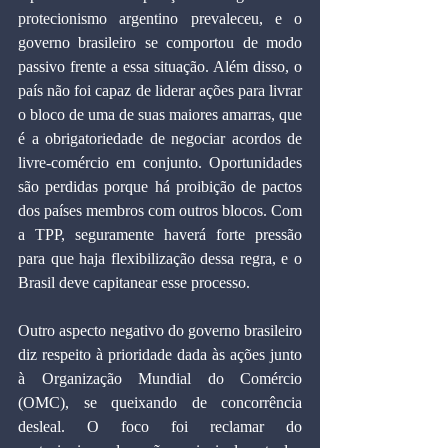
protecionismo argentino prevaleceu, e o 
governo brasileiro se comportou de modo 
passivo frente a essa situação. Além disso, o 
país não foi capaz de liderar ações para livrar 
o bloco de uma de suas maiores amarras, que 
é a obrigatoriedade de negociar acordos de 
livre-comércio em conjunto. Oportunidades 
são perdidas porque há proibição de pactos 
dos países membros com outros blocos. Com 
a TPP, seguramente haverá forte pressão 
para que haja flexibilização dessa regra, e o 
Brasil deve capitanear esse processo.
Outro aspecto negativo do governo brasileiro 
diz respeito à prioridade dada às ações junto 
à Organização Mundial do Comércio 
(OMC), se queixando de concorrência 
desleal. O foco foi reclamar do 