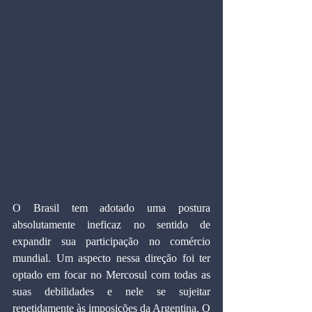
O Brasil tem adotado uma postura 
absolutamente ineficaz no sentido de 
expandir sua participação no comércio 
mundial. Um aspecto nessa direção foi ter 
optado em focar no Mercosul com todas as 
suas debilidades e nele se sujeitar 
repetidamente às imposições da Argentina. O 