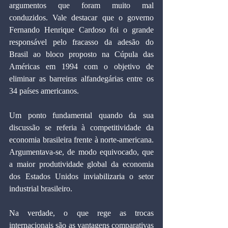
argumentos que foram muito mal 
conduzidos. Vale destacar que o governo 
Fernando Henrique Cardoso foi o grande 
responsável pelo fracasso da adesão do 
Brasil ao bloco proposto na Cúpula das 
Américas em 1994 com o objetivo de 
eliminar as barreiras alfandegárias entre os 
34 países americanos.
Um ponto fundamental quando da sua 
discussão se referia à competitividade da 
economia brasileira frente à norte-americana. 
Argumentava-se, de modo equivocado, que 
a maior produtividade global da economia 
dos Estados Unidos inviabilizaria o setor 
industrial brasileiro.
Na verdade, o que rege as trocas 
internacionais são as vantagens comparativas 