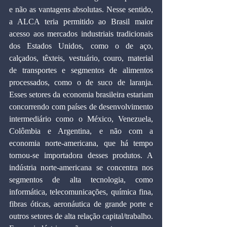
e não as vantagens absolutas. Nesse sentido, 
a ALCA teria permitido ao Brasil maior 
acesso aos mercados industriais tradicionais 
dos Estados Unidos, como o de aço, 
calçados, têxteis, vestuário, couro, material 
de transportes e segmentos de alimentos 
processados, como o de suco de laranja. 
Esses setores da economia brasileira estariam 
concorrendo com países de desenvolvimento 
intermediário como o México, Venezuela, 
Colômbia e Argentina, e não com a 
economia norte-americana, que há tempo 
tornou-se importadora desses produtos. A 
indústria norte-americana se concentra nos 
segmentos de alta tecnologia, como 
informática, telecomunicações, química fina, 
fibras óticas, aeronáutica de grande porte e 
outros setores de alta relação capital/trabalho. 