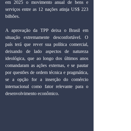
em 2025 o movimento anual de bens e 
serviços entre as 12 nações atinja US$ 223 
bilhões.
A aprovação da TPP deixa o Brasil em 
situação extremamente desconfortável. O 
país terá que rever sua política comercial, 
deixando de lado aspectos de natureza 
ideológica, que ao longo dos últimos anos 
comandaram as ações externas, e se pautar 
por questões de ordem técnica e pragmática, 
se a opção for a inserção do comércio 
internacional como fator relevante para o 
desenvolvimento econômico.