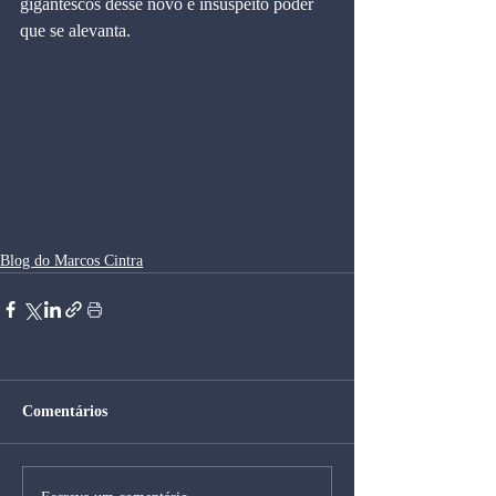
gigantescos desse novo e insuspeito poder 
que se alevanta.
Blog do Marcos Cintra
Comentários