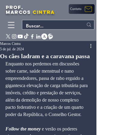
PROF.
Contato
MARCOS
CINTRA
Marcos Cintra
5 de jul. de 2024
Os cães ladram e a caravana passa
Enquanto nos perdemos em discussões 
sobre carne, saúde menstrual e nano 
empreendedores, passa de rabo erguido a 
gigantesca elevação de carga tributária para 
imóveis, crédito e prestação de serviços, 
além da demolição de nosso complexo 
pacto federativo e a criação de um quarto 
poder da República, o Conselho Gestor.
Follow the money
 e verão os poderes 