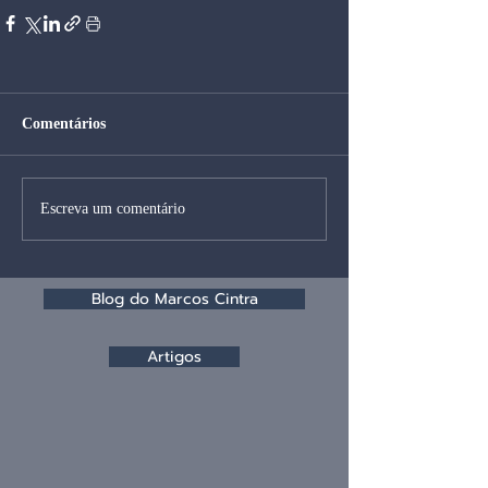
Comentários
Escreva um comentário
Blog do Marcos Cintra
Artigos