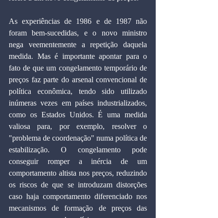
As experiências de 1986 e de 1987 não 
foram bem-sucedidas, e o novo ministro 
nega veementemente a repetição daquela 
medida. Mas é importante apontar para o 
fato de que um congelamento temporário de 
preços faz parte do arsenal convencional de 
política econômica, tendo sido utilizado 
inúmeras vezes em países industrializados, 
como os Estados Unidos. É uma medida 
valiosa para, por exemplo, resolver o 
"problema de coordenação" numa política de 
estabilização. O congelamento pode 
conseguir romper a inércia de um 
comportamento altista nos preços, reduzindo 
os riscos de que se introduzam distorções 
caso haja comportamento diferenciado nos 
mecanismos de formação de preços das 