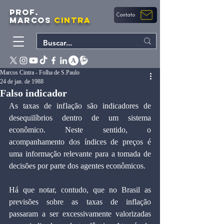
PROF.
Contato
MARCOS
CINTRA
Marcos Cintra - Folha de S.Paulo
24 de jan. de 1988
Falso indicador
As taxas de inflação são indicadores de 
desequilíbrios dentro de um sistema 
econômico. Neste sentido, o 
acompanhamento dos índices de preços é 
uma informação relevante para a tomada de 
decisões por parte dos agentes econômicos.
Há que notar, contudo, que no Brasil as 
previsões sobre as taxas de inflação 
passaram a ser excessivamente valorizadas 