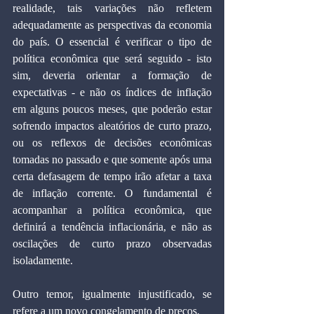
realidade, tais variações não refletem 
adequadamente as perspectivas da economia 
do país. O essencial é verificar o tipo de 
política econômica que será seguido - isto 
sim, deveria orientar a formação de 
expectativas - e não os índices de inflação 
em alguns poucos meses, que poderão estar 
sofrendo impactos aleatórios de curto prazo, 
ou os reflexos de decisões econômicas 
tomadas no passado e que somente após uma 
certa defasagem de tempo irão afetar a taxa 
de inflação corrente. O fundamental é 
acompanhar a política econômica, que 
definirá a tendência inflacionária, e não as 
oscilações de curto prazo observadas 
isoladamente.
Outro temor, igualmente injustificado, se 
refere a um novo congelamento de preços.