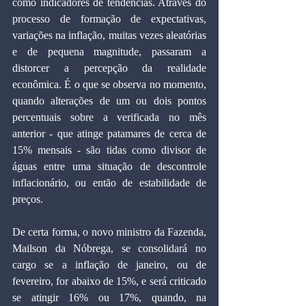
como indicadores de tendências. Através do 
processo de formação de expectativas, 
variações na inflação, muitas vezes aleatórias 
e de pequena magnitude, passaram a 
distorcer a percepção da realidade 
econômica. É o que se observa no momento, 
quando alterações de um ou dois pontos 
percentuais sobre a verificada no mês 
anterior - que atinge patamares de cerca de 
15% mensais - são tidas como divisor de 
águas entre uma situação de descontrole 
inflacionário, ou então de estabilidade de 
preços.
De certa forma, o novo ministro da Fazenda, 
Mailson da Nóbrega, se consolidará no 
cargo se a inflação de janeiro, ou de 
fevereiro, for abaixo de 15%, e será criticado 
se atingir 16% ou 17%, quando, na 