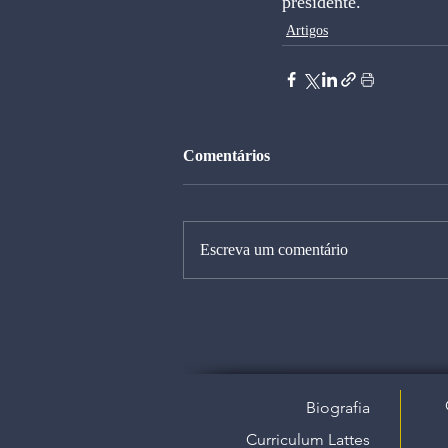
presidente.
Artigos
Comentários
Escreva um comentário
Biografia
Curriculum Lattes