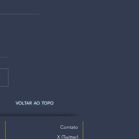
VOLTAR AO TOPO
Contato
X (Twitter)