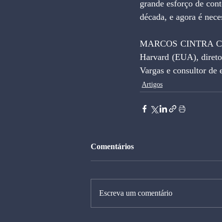
grande esforço de cont
década, e agora é neces
MARCOS CINTRA CAV
Harvard (EUA), direto
Vargas e consultor de
Artigos
Comentários
Escreva um comentário