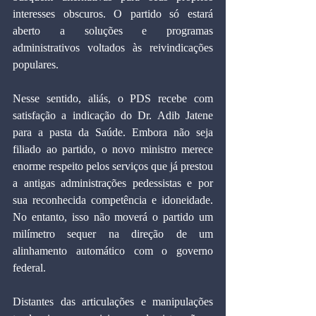
interesses obscuros. O partido só estará 
aberto a soluções e programas 
administrativos voltados às reivindicações 
populares.
Nesse sentido, aliás, o PDS recebe com 
satisfação a indicação do Dr. Adib Jatene 
para a pasta da Saúde. Embora não seja 
filiado ao partido, o novo ministro merece 
enorme respeito pelos serviços que já prestou 
a antigas administrações pedessistas e por 
sua reconhecida competência e idoneidade. 
No entanto, isso não moverá o partido um 
milímetro sequer na direção de um 
alinhamento automático com o governo 
federal.
Distantes das articulações e manipulações 