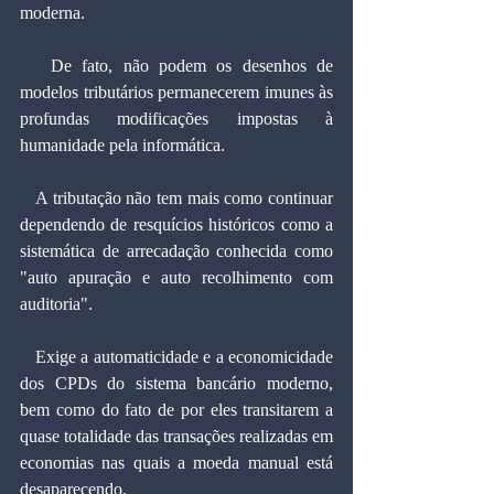
moderna.
   De fato, não podem os desenhos de 
modelos tributários permanecerem imunes às 
profundas modificações impostas à 
humanidade pela informática.
   A tributação não tem mais como continuar 
dependendo de resquícios históricos como a 
sistemática de arrecadação conhecida como 
"auto apuração e auto recolhimento com 
auditoria".
   Exige a automaticidade e a economicidade 
dos CPDs do sistema bancário moderno, 
bem como do fato de por eles transitarem a 
quase totalidade das transações realizadas em 
economias nas quais a moeda manual está 
desaparecendo.