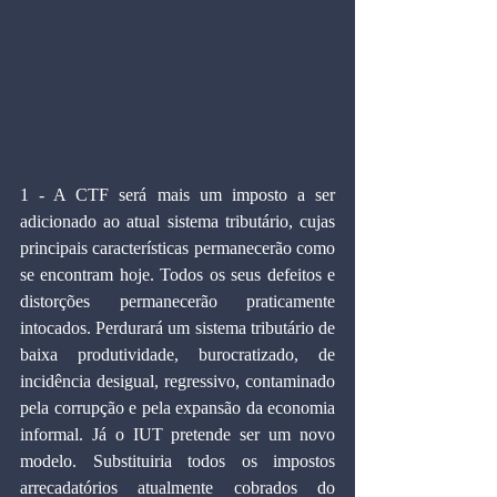
1 - A CTF será mais um imposto a ser 
adicionado ao atual sistema tributário, cujas 
principais características permanecerão como 
se encontram hoje. Todos os seus defeitos e 
distorções permanecerão praticamente 
intocados. Perdurará um sistema tributário de 
baixa produtividade, burocratizado, de 
incidência desigual, regressivo, contaminado 
pela corrupção e pela expansão da economia 
informal. Já o IUT pretende ser um novo 
modelo. Substituiria todos os impostos 
arrecadatórios atualmente cobrados do 