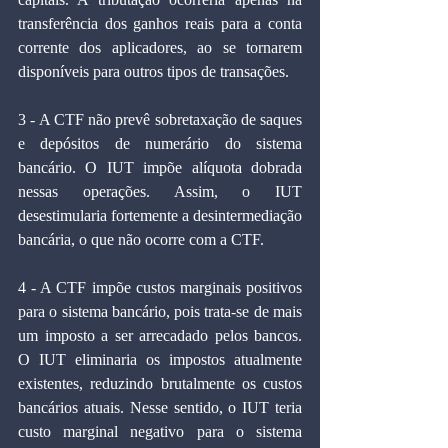
transferência dos ganhos reais para a conta 
corrente dos aplicadores, ao se tornarem 
disponíveis para outros tipos de transações.
3 - A CTF não prevê sobretaxação de saques 
e depósitos de numerário do sistema 
bancário. O IUT impõe alíquota dobrada 
nessas operações. Assim, o IUT 
desestimularia fortemente a desintermediação 
bancária, o que não ocorre com a CTF.
4 - A CTF impõe custos marginais positivos 
para o sistema bancário, pois trata-se de mais 
um imposto a ser arrecadado pelos bancos. 
O IUT eliminaria os impostos atualmente 
existentes, reduzindo brutalmente os custos 
bancários atuais. Nesse sentido, o IUT teria 
custo marginal negativo para o sistema 