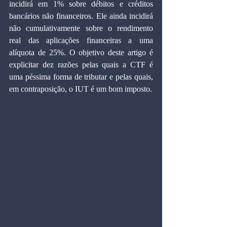
incidirá em 1% sobre débitos e créditos 
bancários não financeiros. Ele ainda incidirá 
não cumulativamente sobre o rendimento 
real das aplicações financeiras a uma 
alíquota de 25%. O objetivo deste artigo é 
explicitar dez razões pelas quais a CTF é 
uma péssima forma de tributar e pelas quais, 
em contraposição, o IUT é um bom imposto.