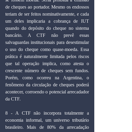
de cheques ao portador. Mesmo os endossos 
teriam de ser feitos nominativamente, e cada 
um deles implicaria a cobrança de IUT 
quando do depósito do cheque no sistema 
bancário. A CTF não prevê essas 
salvaguardas institucionais para desestimular 
o uso do cheque como quase-moeda. Essa 
prática é naturalmente limitada pelos riscos 
que tal operação implica, como atesta o 
crescente número de cheques sem fundos. 
Porém, como ocorreu na Argentina, o 
fenômeno da circulação de cheques poderá 
acontecer, corroendo o potencial arrecadador 
da CTF.
8 - A CTF não incorpora totalmente a 
economia informal, um universo tributário 
brasileiro. Mais de 80% da arrecadação 