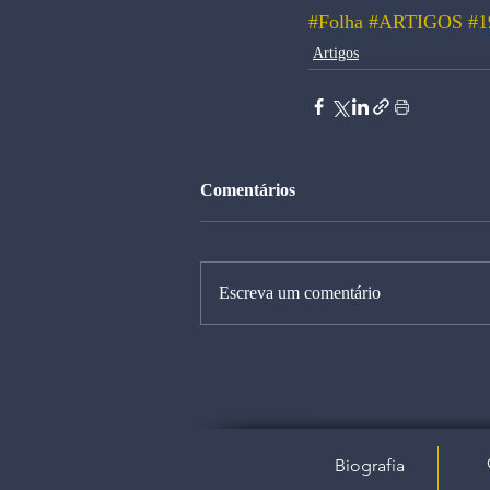
#Folha
#ARTIGOS
#1
Artigos
Comentários
Escreva um comentário
Biografia