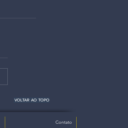
VOLTAR AO TOPO
Contato