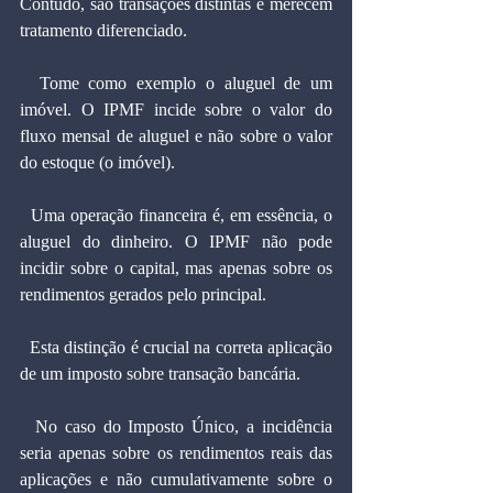
Contudo, são transações distintas e merecem 
tratamento diferenciado.
  Tome como exemplo o aluguel de um 
imóvel. O IPMF incide sobre o valor do 
fluxo mensal de aluguel e não sobre o valor 
do estoque (o imóvel).
  Uma operação financeira é, em essência, o 
aluguel do dinheiro. O IPMF não pode 
incidir sobre o capital, mas apenas sobre os 
rendimentos gerados pelo principal.
  Esta distinção é crucial na correta aplicação 
de um imposto sobre transação bancária.
  No caso do Imposto Único, a incidência 
seria apenas sobre os rendimentos reais das 
aplicações e não cumulativamente sobre o 