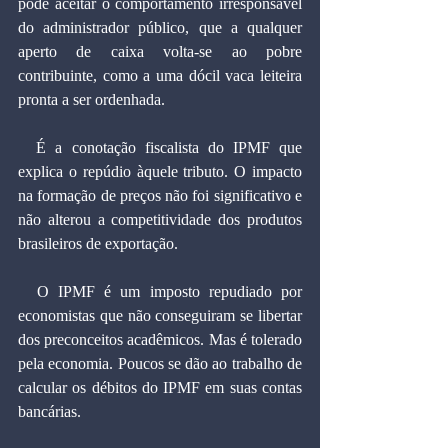
pode aceitar o comportamento irresponsável 
do administrador público, que a qualquer 
aperto de caixa volta-se ao pobre 
contribuinte, como a uma dócil vaca leiteira 
pronta a ser ordenhada.
  É a conotação fiscalista do IPMF que 
explica o repúdio àquele tributo. O impacto 
na formação de preços não foi significativo e 
não alterou a competitividade dos produtos 
brasileiros de exportação.
  O IPMF é um imposto repudiado por 
economistas que não conseguiram se libertar 
dos preconceitos acadêmicos. Mas é tolerado 
pela economia. Poucos se dão ao trabalho de 
calcular os débitos do IPMF em suas contas 
bancárias.