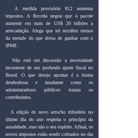
  A medida provisória 812 aumenta 
impostos. A Receita negou que o pacote 
aumente em mais de US$ 20 bilhões a 
arrecadação. Alega que irá recolher menos 
da metade do que deixa de ganhar com o 
IPMF.
  Não está em discussão a necessidade 
inconteste de um profundo ajuste fiscal no 
Brasil. O que desejo apontar é a forma 
desdenhosa e insultante como os 
administradores públicos tratam os 
contribuintes.
  A edição de novo arrocho tributário no 
último dia do ano respeita o princípio da 
anualidade, mas não o seu espírito. Afinal, os 
novos impostos estão sendo cobrados no dia 