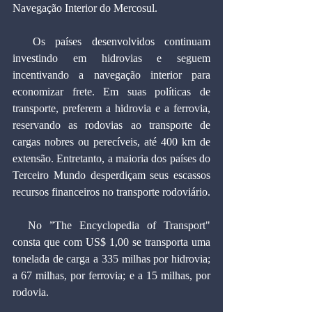
Navegação Interior do Mercosul.
  Os países desenvolvidos continuam 
investindo em hidrovias e seguem 
incentivando a navegação interior para 
economizar frete. Em suas políticas de 
transporte, preferem a hidrovia e a ferrovia, 
reservando as rodovias ao transporte de 
cargas nobres ou perecíveis, até 400 km de 
extensão. Entretanto, a maioria dos países do 
Terceiro Mundo desperdiçam seus escassos 
recursos financeiros no transporte rodoviário.
  No ”The Encyclopedia of Transport" 
consta que com US$ 1,00 se transporta uma 
tonelada de carga a 335 milhas por hidrovia; 
a 67 milhas, por ferrovia; e a 15 milhas, por 
rodovia.