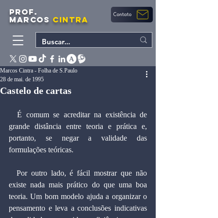
PROF.
Contato
MARCOS
CINTRA
Marcos Cintra - Folha de S.Paulo
28 de mai. de 1995
Castelo de cartas
  É comum se acreditar na existência de 
grande distância entre teoria e prática e, 
portanto, se negar a validade das 
formulações teóricas.
  Por outro lado, é fácil mostrar que não 
existe nada mais prático do que uma boa 
teoria. Um bom modelo ajuda a organizar o 
pensamento e leva a conclusões indicativas 