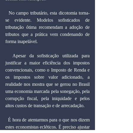
  No campo tributário, esta dicotomia torna-
se evidente. Modelos sofisticados de 
tributação ótima recomendam a adoção de 
tributos que a prática vem condenando de 
forma inapelável.
  Apesar da sofisticação utilizada para 
justificar a maior eficiência dos impostos 
convencionais, como o Imposto de Renda e 
os impostos sobre valor adicionado, a 
realidade nos mostra que se gerou no Brasil 
uma economia marcada pela sonegação, pela 
corrupção fiscal, pela iniquidade e pelos 
altos custos de transação e de arrecadação.
  É hora de atentarmos para o que nos dizem 
estes economistas ecléticos. É preciso ajustar 