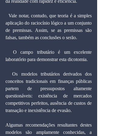
da realidade com rapidez e eficiência.
  Vale notar, contudo, que teoria é a simples 
aplicação do raciocínio lógico a um conjunto 
de premissas. Assim, se as premissas são 
falsas, também as conclusões o serão.
  O campo tributário é um excelente 
laboratório para demonstrar esta dicotomia.
  Os modelos tributários derivados dos 
conceitos tradicionais em finanças públicas 
partem de pressupostos altamente 
questionáveis: existência de mercados 
competitivos perfeitos, ausência de custos de 
transação e inexistência de evasão.
Algumas recomendações resultantes destes 
modelos são amplamente conhecidas, a 