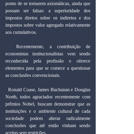
ponto de se tornarem axiomáticas, ainda que 
possam ser falsas: a superioridade dos 
impostos diretos sobre os indiretos e dos 
impostos sobre valor agregado relativamente 
aos cumulativos.
  Recentemente, a contribuição de 
economistas institucionalistas vem sendo 
reconhecida pela profissão e oferece 
elementos para que se comece a questionar 
as conclusões convencionais.
  Ronald Coase, James Buchanan e Douglas 
North, todos agraciados recentemente com 
prêmios Nobel, buscam demonstrar que as 
instituições e o ambiente cultural de cada 
sociedade podem alterar radicalmente 
conclusões que até então vinham sendo 
aceitas sem restrições.