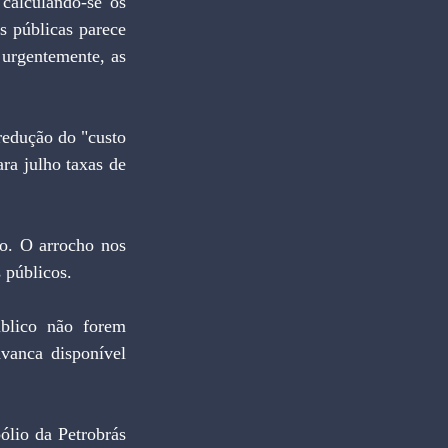
s públicas parece 
urgentemente, as 
ra julho taxas de 
 públicos.
vanca disponível 