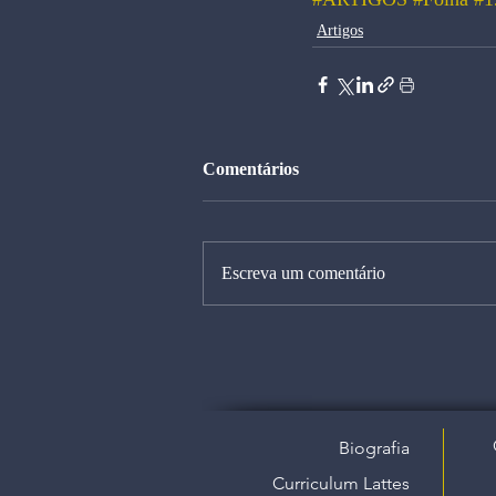
Artigos
Comentários
Escreva um comentário
Biografia
Curriculum Lattes