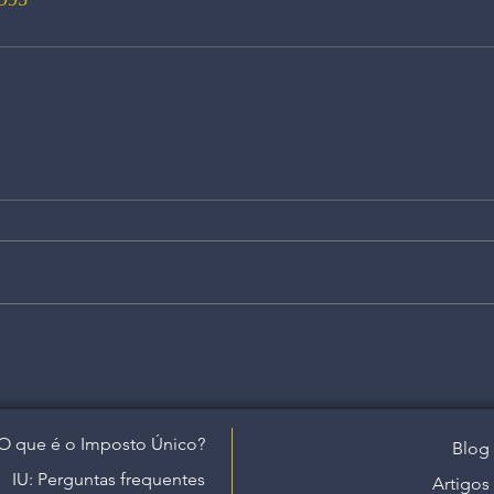
O que é o Imposto Único?
Blog
IU: Perguntas frequentes
Artigos