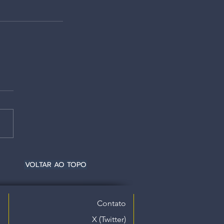
VOLTAR AO TOPO
Contato
X (Twitter)