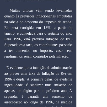
  Muitas críticas vêm sendo levantadas 
quanto às previsões inflacionárias embutidas 
na tabela de desconto do imposto de renda. 
Ela será corrigida em 13%, a partir de 
janeiro, e congelada para o restante do ano. 
Para 1996, está prevista inflação de 8%. 
Superada esta taxa, os contribuintes passarão 
a ter aumentos no imposto, caso seus 
rendimentos sejam corrigidos pela inflação.
  E evidente que a intenção da administração 
ao prever uma taxa de inflação de 8% em 
1996 é dupla. A primeira delas, de evidente 
ingenuidade, é sinalizar uma inflação de 
apenas um dígito para o próximo ano. A 
segunda, é garantir um aumento de 
arrecadação ao longo de 1996, na medida 