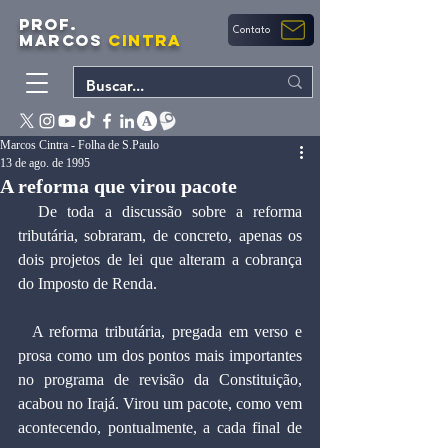
PROF.
Contato
MARCOS
CINTRA
Marcos Cintra - Folha de S.Paulo
13 de ago. de 1995
A reforma que virou pacote
  De toda a discussão sobre a reforma 
tributária, sobraram, de concreto, apenas os 
dois projetos de lei que alteram a cobrança 
do Imposto de Renda.
  A reforma tributária, pregada em verso e 
prosa como um dos pontos mais importantes 
no programa de revisão da Constituição, 
acabou no Irajá. Virou um pacote, como vem 
acontecendo, pontualmente, a cada final de 