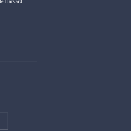
de Harvard 