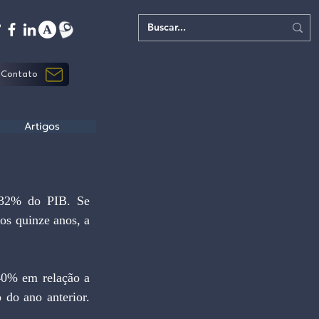
Contato
Artigos
os quinze anos, a 
do ano anterior. 