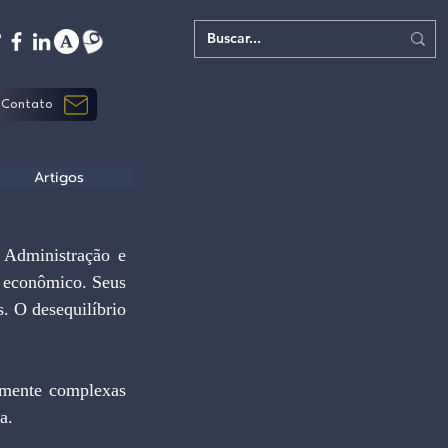
Contato
Artigos
 econômico. Seus 
 O desequilíbrio 
a.