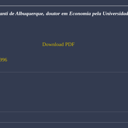
anti de Albuquerque, doutor em Economia pela Universidad
Download PDF
996