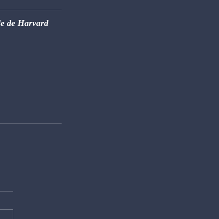
e de Harvard 