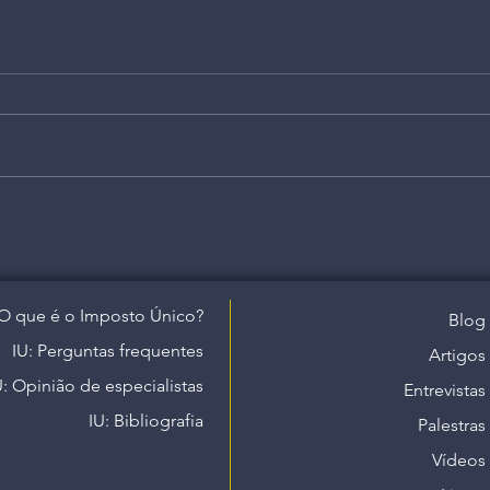
O que é o Imposto Único?
Blog
IU: Perguntas frequentes
Artigos
U: Opinião de especialistas
Entrevistas
IU: Bibliografia
Palestras
Vídeos