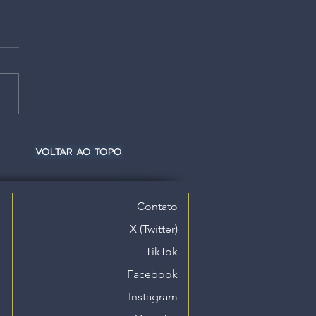
VOLTAR AO TOPO
Contato
X (Twitter)
TikTok
Facebook
Instagram