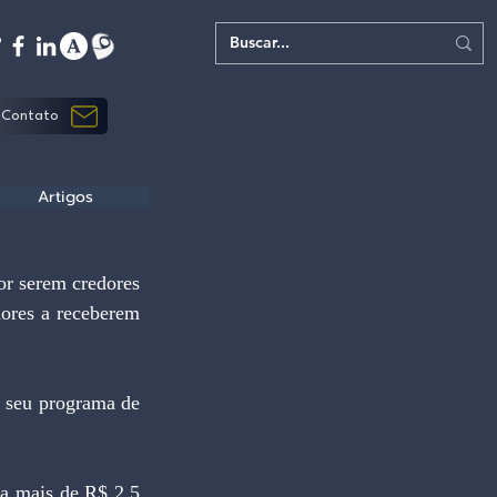
Contato
Artigos
ores a receberem 