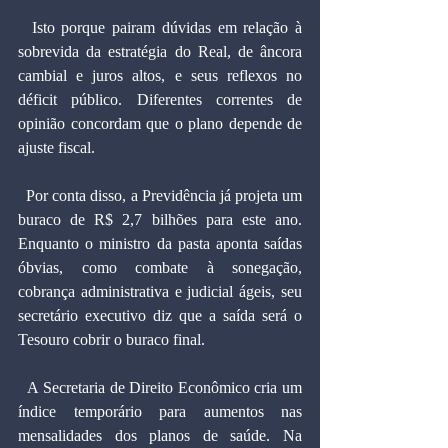
  Isto porque pairam dúvidas em relação à 
sobrevida da estratégia do Real, de âncora 
cambial e juros altos, e seus reflexos no 
déficit público. Diferentes correntes de 
opinião concordam que o plano depende de 
ajuste fiscal.
  Por conta disso, a Previdência já projeta um 
buraco de R$ 2,7 bilhões para este ano. 
Enquanto o ministro da pasta aponta saídas 
óbvias, como combate à sonegação, 
cobrança administrativa e judicial ágeis, seu 
secretário executivo diz que a saída será o 
Tesouro cobrir o buraco final.
  A Secretaria de Direito Econômico cria um 
índice temporário para aumentos nas 
mensalidades dos planos de saúde. Na 