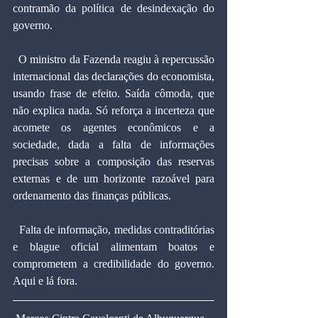
contramão da política de desindexação do 
governo.
  O ministro da Fazenda reagiu à repercussão 
internacional das declarações do economista, 
usando frase de efeito. Saída cômoda, que 
não explica nada. Só reforça a incerteza que 
acomete os agentes econômicos e a 
sociedade, dada a falta de informações 
precisas sobre a composição das reservas 
externas e de um horizonte razoável para 
ordenamento das finanças públicas.
  Falta de informação, medidas contraditórias 
e blague oficial alimentam boatos e 
comprometem a credibilidade do governo. 
Aqui e lá fora.