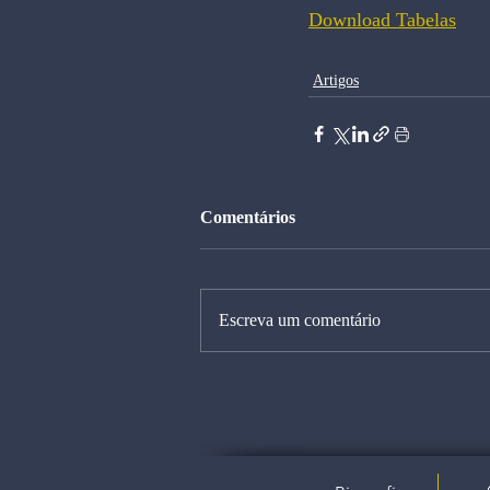
Download Tabelas
Artigos
Comentários
Escreva um comentário