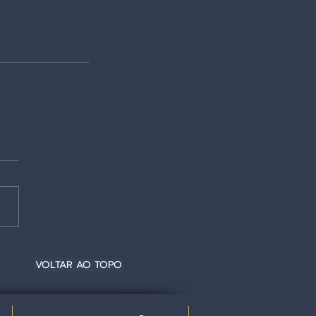
VOLTAR AO TOPO