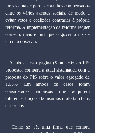
um sistema de perdas e ganhos compensados 
entre os vários agentes sociais, de modo a 
evitar vetos e coalizões contrárias à própria 
reforma. A implementação da reforma requer 
começo, meio e fim, que o governo insiste 
em não observar.
  A tabela nesta página (Simulação do PIS 
proposto) compara a atual sistemática com a 
proposta do PIS sobre o valor agregado de 
1,65%. Em ambos os casos foram 
consideradas empresas que adquirem 
diferentes frações de insumos e ofertam bens 
e serviços.
  Como se vê, uma firma que compra 