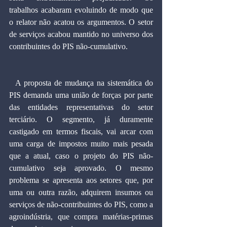
trabalhos acabaram evoluindo de modo que 
o relator não acatou os argumentos. O setor 
de serviços acabou mantido no universo dos 
contribuintes do PIS não-cumulativo.
  A proposta de mudança na sistemática do 
PIS demanda uma união de forças por parte 
das entidades representativas do setor 
terciário. O segmento, já duramente 
castigado em termos fiscais, vai arcar com 
uma carga de impostos muito mais pesada 
que a atual, caso o projeto do PIS não-
cumulativo seja aprovado. O mesmo 
problema se apresenta aos setores que, por 
uma ou outra razão, adquirem insumos ou 
serviços de não-contribuintes do PIS, como a 
agroindústria, que compra matérias-primas 