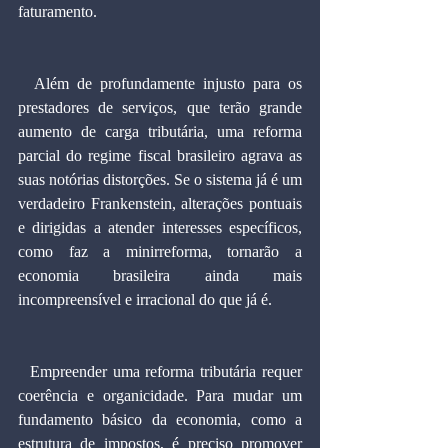
faturamento.
  Além de profundamente injusto para os 
prestadores de serviços, que terão grande 
aumento de carga tributária, uma reforma 
parcial do regime fiscal brasileiro agrava as 
suas notórias distorções. Se o sistema já é um 
verdadeiro Frankenstein, alterações pontuais 
e dirigidas a atender interesses específicos, 
como faz a minirreforma, tornarão a 
economia brasileira ainda mais 
incompreensível e irracional do que já é.
  Empreender uma reforma tributária requer 
coerência e organicidade. Para mudar um 
fundamento básico da economia, como a 
estrutura de impostos, é preciso promover 