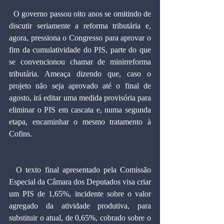
  O governo passou oito anos se omitindo de 
discutir seriamente a reforma tributária e, 
agora, pressiona o Congresso para aprovar o 
fim da cumulatividade do PIS, parte do que 
se convencionou chamar de minirreforma 
tributária. Ameaça dizendo que, caso o 
projeto não seja aprovado até o final de 
agosto, irá editar uma medida provisória para 
eliminar o PIS em cascata e, numa segunda 
etapa, encaminhar o mesmo tratamento à 
Cofins.
  O texto final apresentado pela Comissão 
Especial da Câmara dos Deputados visa criar 
um PIS de 1,65%, incidente sobre o valor 
agregado da atividade produtiva, para 
substituir o atual, de 0,65%, cobrado sobre o 