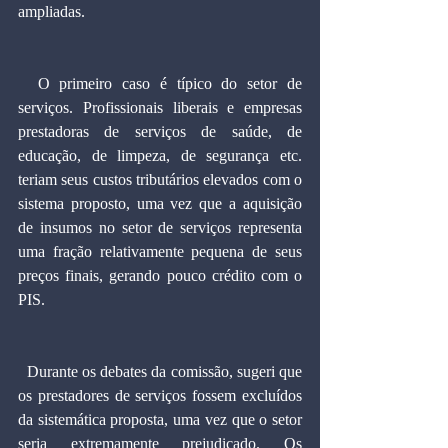
ampliadas.
  O primeiro caso é típico do setor de 
serviços. Profissionais liberais e empresas 
prestadoras de serviços de saúde, de 
educação, de limpeza, de segurança etc. 
teriam seus custos tributários elevados com o 
sistema proposto, uma vez que a aquisição 
de insumos no setor de serviços representa 
uma fração relativamente pequena de seus 
preços finais, gerando pouco crédito com o 
PIS.
  Durante os debates da comissão, sugeri que 
os prestadores de serviços fossem excluídos 
da sistemática proposta, uma vez que o setor 
seria extremamente prejudicado. Os 