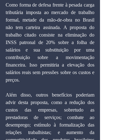
Como forma de defesa frente à pesada carga 
tributária imposta ao mercado de trabalho 
formal, metade da mão-de-obra no Brasil 
não tem carteira assinada. A proposta do 
trabalho citado consiste na eliminação do 
INSS patronal de 20% sobre a folha de 
salários e sua substituição por uma 
contribuição sobre a movimentação 
financeira. Isso permitiria a elevação dos 
salários reais sem pressões sobre os custos e 
preços.
Além disso, outros benefícios poderiam 
advir desta proposta, como a redução dos 
custos das empresas, sobretudo as 
prestadoras de serviços; combate ao 
desemprego; estímulo à formalização das 
relações trabalhistas; e aumento da 
competitividade dos produtos brasileiros 