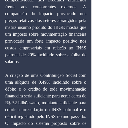
frente aos concorrentes externos. A 
comparação do impacto provocado nos 
preços relativos dos setores abrangidos pela 
matriz insumo-produto do IBGE mostra que 
um imposto sobre movimentação financeira 
provocaria um forte impacto positivo nos 
custos empresariais em relação ao INSS 
patronal de 20% incidindo sobre a folha de 
salários.
A criação de uma Contribuição Social com 
uma alíquota de 0,49% incidindo sobre o 
débito e o crédito de toda movimentação 
financeira seria suficiente para gerar cerca de 
R$ 52 bilhões/ano, montante suficiente para 
cobrir a arrecadação do INSS patronal e o 
déficit registrado pelo INSS no ano passado. 
O impacto do sistema proposto sobre os 