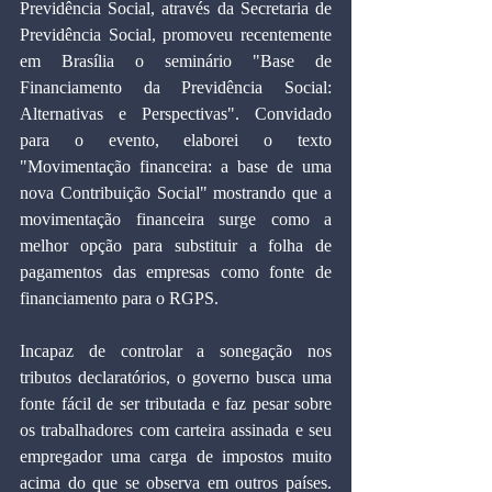
Previdência Social, através da Secretaria de 
Previdência Social, promoveu recentemente 
em Brasília o seminário "Base de 
Financiamento da Previdência Social: 
Alternativas e Perspectivas". Convidado 
para o evento, elaborei o texto 
"Movimentação financeira: a base de uma 
nova Contribuição Social" mostrando que a 
movimentação financeira surge como a 
melhor opção para substituir a folha de 
pagamentos das empresas como fonte de 
financiamento para o RGPS.
Incapaz de controlar a sonegação nos 
tributos declaratórios, o governo busca uma 
fonte fácil de ser tributada e faz pesar sobre 
os trabalhadores com carteira assinada e seu 
empregador uma carga de impostos muito 
acima do que se observa em outros países. 