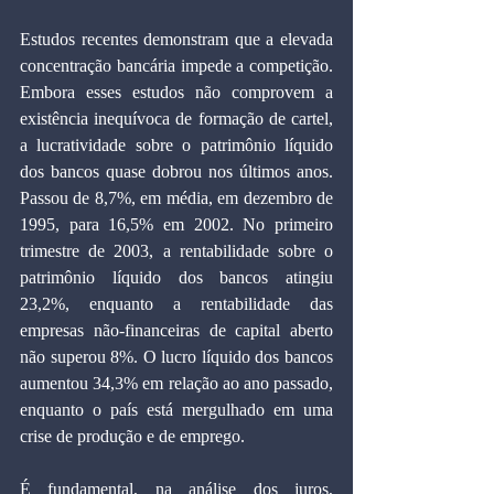
Estudos recentes demonstram que a elevada 
concentração bancária impede a competição. 
Embora esses estudos não comprovem a 
existência inequívoca de formação de cartel, 
a lucratividade sobre o patrimônio líquido 
dos bancos quase dobrou nos últimos anos. 
Passou de 8,7%, em média, em dezembro de 
1995, para 16,5% em 2002. No primeiro 
trimestre de 2003, a rentabilidade sobre o 
patrimônio líquido dos bancos atingiu 
23,2%, enquanto a rentabilidade das 
empresas não-financeiras de capital aberto 
não superou 8%. O lucro líquido dos bancos 
aumentou 34,3% em relação ao ano passado, 
enquanto o país está mergulhado em uma 
crise de produção e de emprego.
É fundamental, na análise dos juros, 