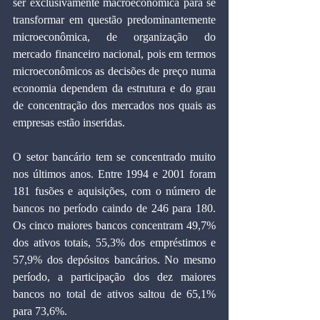
ser exclusivamente macroeconômica para se 
transformar em questão predominantemente 
microeconômica, de organização do 
mercado financeiro nacional, pois em termos 
microeconômicos as decisões de preço numa 
economia dependem da estrutura e do grau 
de concentração dos mercados nos quais as 
empresas estão inseridas.
O setor bancário tem se concentrado muito 
nos últimos anos. Entre 1994 e 2001 foram 
181 fusões e aquisições, com o número de 
bancos no período caindo de 246 para 180. 
Os cinco maiores bancos concentram 49,7% 
dos ativos totais, 55,3% dos empréstimos e 
57,9% dos depósitos bancários. No mesmo 
período, a participação dos dez maiores 
bancos no total de ativos saltou de 65,1% 
para 73,6%.