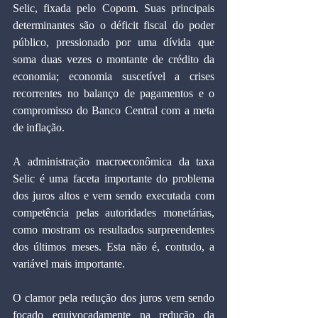
Selic, fixada pelo Copom. Suas principais 
determinantes são o déficit fiscal do poder 
público, pressionado por uma dívida que 
soma duas vezes o montante de crédito da 
economia; economia suscetível a crises 
recorrentes no balanço de pagamentos e o 
compromisso do Banco Central com a meta 
de inflação.
A administração macroeconômica da taxa 
Selic é uma faceta importante do problema 
dos juros altos e vem sendo executada com 
competência pelas autoridades monetárias, 
como mostram os resultados surpreendentes 
dos últimos meses. Esta não é, contudo, a 
variável mais importante.
O clamor pela redução dos juros vem sendo 
focado equivocadamente na redução da 