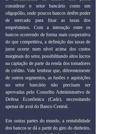
considerar o setor bancário como um 
oligopólio, onde poucos bancos detêm poder 
de mercado para fixar as taxas dos 
empréstimos. Com a interação entre os 
bancos ocorrendo de forma mais cooperativa 
do que competitiva, a definição das taxas de 
juros ocorre num nível acima dos custos 
marginais do setor, possibilitando altos lucros 
na captação de parte da renda dos tomadores 
de crédito. Vale lembrar que, diferentemente 
de outros segmentos, as fusões e aquisições 
no setor bancário não precisam ser 
aprovadas pelo Conselho Administrativo de 
Defesa Econômica (Cade), necessitando 
apenas de aval do Banco Central.
Em outras partes do mundo, a rentabilidade 
dos bancos se dá a partir do giro do dinheiro, 