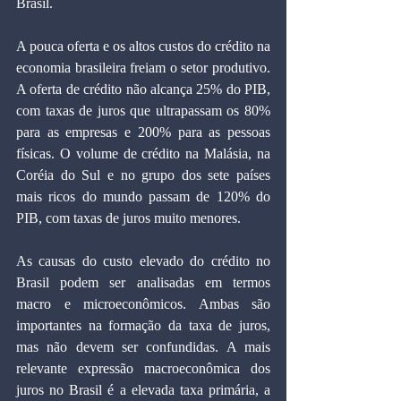
Brasil.
A pouca oferta e os altos custos do crédito na 
economia brasileira freiam o setor produtivo. 
A oferta de crédito não alcança 25% do PIB, 
com taxas de juros que ultrapassam os 80% 
para as empresas e 200% para as pessoas 
físicas. O volume de crédito na Malásia, na 
Coréia do Sul e no grupo dos sete países 
mais ricos do mundo passam de 120% do 
PIB, com taxas de juros muito menores.
As causas do custo elevado do crédito no 
Brasil podem ser analisadas em termos 
macro e microeconômicos. Ambas são 
importantes na formação da taxa de juros, 
mas não devem ser confundidas. A mais 
relevante expressão macroeconômica dos 
juros no Brasil é a elevada taxa primária, a 