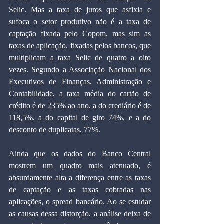
Selic. Mas a taxa de juros que asfixia e 
sufoca o setor produtivo não é a taxa de 
captação fixada pelo Copom, mas sim as 
taxas de aplicação, fixadas pelos bancos, que 
multiplicam a taxa Selic de quatro a oito 
vezes. Segundo a Associação Nacional dos 
Executivos de Finanças, Administração e 
Contabilidade, a taxa média do cartão de 
crédito é de 235% ao ano, a do crediário é de 
118,5%, a do capital de giro 74%, e a do 
desconto de duplicatas, 77%.
Ainda que os dados do Banco Central 
mostrem um quadro mais atenuado, é 
absurdamente alta a diferença entre as taxas 
de captação e as taxas cobradas nas 
aplicações, o spread bancário. Ao se estudar 
as causas dessa distorção, a análise deixa de 