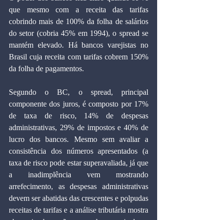
que mesmo com a receita das tarifas 
cobrindo mais de 100% da folha de salários 
do setor (cobria 45% em 1994), o spread se 
mantém elevado. Há bancos varejistas no 
Brasil cuja receita com tarifas cobrem 150% 
da folha de pagamentos.
Segundo o BC, o spread, principal 
componente dos juros, é composto por 17% 
de taxa de risco, 14% de despesas 
administrativas, 29% de impostos e 40% de 
lucro dos bancos. Mesmo sem avaliar a 
consistência dos números apresentados (a 
taxa de risco pode estar superavaliada, já que 
a inadimplência vem mostrando 
arrefecimento, as despesas administrativas 
devem ser abatidas das crescentes e polpudas 
receitas de tarifas e a análise tributária mostra 