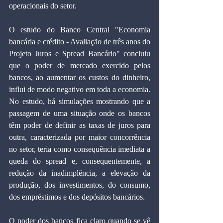
operacionais do setor.
O estudo do Banco Central "Economia 
bancária e crédito - Avaliação de três anos do 
Projeto Juros e Spread Bancário" concluiu 
que o poder de mercado exercido pelos 
bancos, ao aumentar os custos do dinheiro, 
influi de modo negativo em toda a economia. 
No estudo, há simulações mostrando que a 
passagem de uma situação onde os bancos 
têm poder de definir as taxas de juros para 
outra, caracterizada por maior concorrência 
no setor, teria como consequência imediata a 
queda do spread e, consequentemente, a 
redução da inadimplência, a elevação da 
produção, dos investimentos, do consumo, 
dos empréstimos e dos depósitos bancários.
O poder dos bancos fica claro quando se vê 