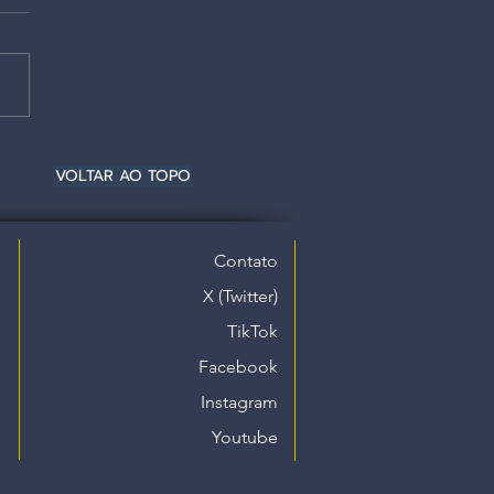
VOLTAR AO TOPO
Contato
X (Twitter)
TikTok
Facebook
Instagram
Youtube