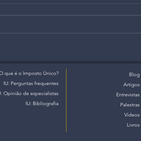
O que é o Imposto Único?
Blog
IU: Perguntas frequentes
Artigos
U: Opinião de especialistas
Entrevistas
IU: Bibliografia
Palestras
Vídeos
Livros