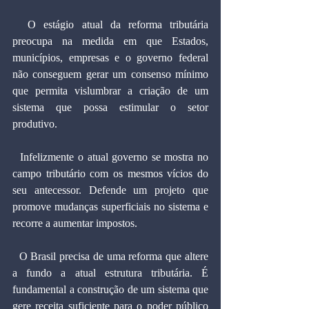
  O estágio atual da reforma tributária 
preocupa na medida em que Estados, 
municípios, empresas e o governo federal 
não conseguem gerar um consenso mínimo 
que permita vislumbrar a criação de um 
sistema que possa estimular o setor 
produtivo.
  Infelizmente o atual governo se mostra no 
campo tributário com os mesmos vícios do 
seu antecessor. Defende um projeto que 
promove mudanças superficiais no sistema e 
recorre a aumentar impostos.
  O Brasil precisa de uma reforma que altere 
a fundo a atual estrutura tributária. É 
fundamental a construção de um sistema que 
gere receita suficiente para o poder público 