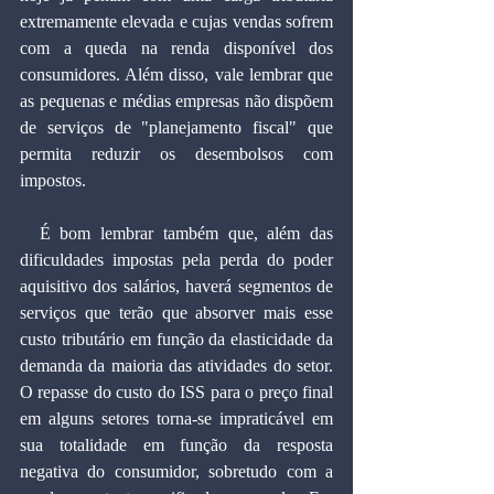
extremamente elevada e cujas vendas sofrem 
com a queda na renda disponível dos 
consumidores. Além disso, vale lembrar que 
as pequenas e médias empresas não dispõem 
de serviços de "planejamento fiscal" que 
permita reduzir os desembolsos com 
impostos.
  É bom lembrar também que, além das 
dificuldades impostas pela perda do poder 
aquisitivo dos salários, haverá segmentos de 
serviços que terão que absorver mais esse 
custo tributário em função da elasticidade da 
demanda da maioria das atividades do setor. 
O repasse do custo do ISS para o preço final 
em alguns setores torna-se impraticável em 
sua totalidade em função da resposta 
negativa do consumidor, sobretudo com a 