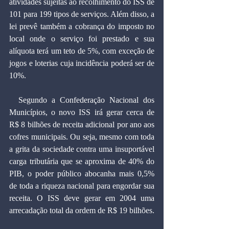
atividades sujeitas ao recolhimento do ISS de 
101 para 199 tipos de serviços. Além disso, a 
lei prevê também a cobrança do imposto no 
local onde o serviço foi prestado e sua 
alíquota terá um teto de 5%, com exceção de 
jogos e loterias cuja incidência poderá ser de 
10%.
  Segundo a Confederação Nacional dos 
Municípios, o novo ISS irá gerar cerca de 
R$ 8 bilhões de receita adicional por ano aos 
cofres municipais. Ou seja, mesmo com toda 
a grita da sociedade contra uma insuportável 
carga tributária que se aproxima de 40% do 
PIB, o poder público abocanha mais 0,5% 
de toda a riqueza nacional para engordar sua 
receita. O ISS deve gerar em 2004 uma 
arrecadação total da ordem de R$ 19 bilhões.