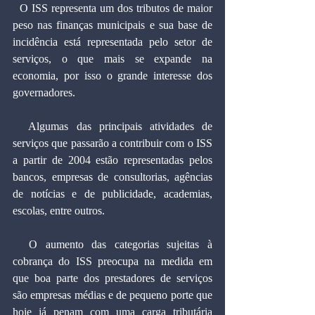
  O ISS representa um dos tributos de maior 
peso nas finanças municipais e sua base de 
incidência está representada pelo setor de 
serviços, o que mais se expande na 
economia, por isso o grande interesse dos 
governadores.
  Algumas das principais atividades de 
serviços que passarão a contribuir com o ISS 
a partir de 2004 estão representadas pelos 
bancos, empresas de consultorias, agências 
de notícias e de publicidade, academias, 
escolas, entre outros.
  O aumento das categorias sujeitas à 
cobrança do ISS preocupa na medida em 
que boa parte dos prestadores de serviços 
são empresas médias e de pequeno porte que 
hoje já penam com uma carga tributária 