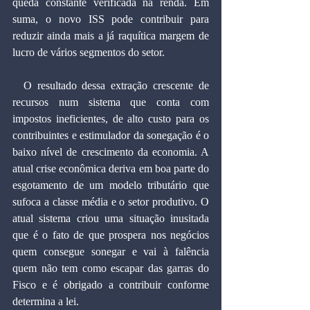
queda constante verificada na renda. Em 
suma, o novo ISS pode contribuir para 
reduzir ainda mais a já raquítica margem de 
lucro de vários segmentos do setor.
  O resultado dessa extração crescente de 
recursos num sistema que conta com 
impostos ineficientes, de alto custo para os 
contribuintes e estimulador da sonegação é o 
baixo nível de crescimento da economia. A 
atual crise econômica deriva em boa parte do 
esgotamento de um modelo tributário que 
sufoca a classe média e o setor produtivo. O 
atual sistema criou uma situação inusitada 
que é o fato de que prospera nos negócios 
quem consegue sonegar e vai à falência 
quem não tem como escapar das garras do 
Fisco e é obrigado a contribuir conforme 
determina a lei.