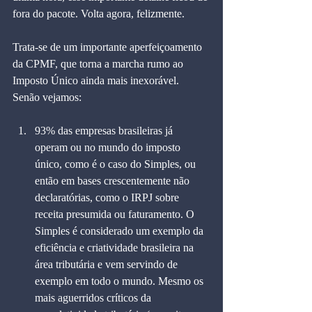
fora do pacote. Volta agora, felizmente.
Trata-se de um importante aperfeiçoamento 
da CPMF, que torna a marcha rumo ao 
Imposto Único ainda mais inexorável. 
Senão vejamos:
93% das empresas brasileiras já 
operam ou no mundo do imposto 
único, como é o caso do Simples, ou 
então em bases crescentemente não 
declaratórias, como o IRPJ sobre 
receita presumida ou faturamento. O 
Simples é considerado um exemplo da 
eficiência e criatividade brasileira na 
área tributária e vem servindo de 
exemplo em todo o mundo. Mesmo os 
mais aguerridos críticos da 