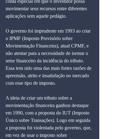
conta especial em que o investidor possa 
movimentar seus recursos entre diferentes 
aplicações sem aquele pedágio.
O governo foi imprudente em 1993 ao criar 
o IPMF (Imposto Provisório sobre 
Movimentação Financeira), atual CPMF, e 
não atentar para a necessidade de isentar o 
setor financeiro da incidência do tributo. 
Essa tem sido uma das mais fortes razões de 
apreensão, atrito e insatisfação no mercado 
com esse tipo de imposto.
A ideia de criar um tributo sobre a 
movimentação financeira ganhou destaque 
em 1990, com a proposta do IUT (Imposto 
Único sobre Transações). Logo em seguida 
a proposta foi violentada pelo governo, que, 
em vez de usar o imposto sobre 