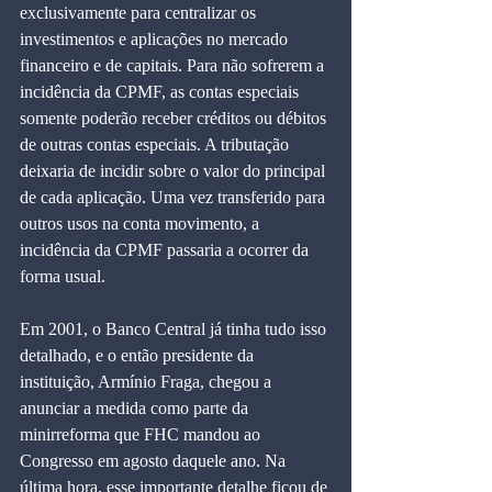
exclusivamente para centralizar os 
investimentos e aplicações no mercado 
financeiro e de capitais. Para não sofrerem a 
incidência da CPMF, as contas especiais 
somente poderão receber créditos ou débitos 
de outras contas especiais. A tributação 
deixaria de incidir sobre o valor do principal 
de cada aplicação. Uma vez transferido para 
outros usos na conta movimento, a 
incidência da CPMF passaria a ocorrer da 
forma usual.
Em 2001, o Banco Central já tinha tudo isso 
detalhado, e o então presidente da 
instituição, Armínio Fraga, chegou a 
anunciar a medida como parte da 
minirreforma que FHC mandou ao 
Congresso em agosto daquele ano. Na 
última hora, esse importante detalhe ficou de 