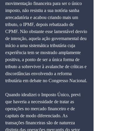
movimentação financeira para ser o único 
imposto, não resistiu a sua notória sanha 
arrecadatória e acabou criando mais um 
tributo, o IPMF, depois rebatizado de 
CPMF. Não obstante esse lamentável desvio 
de intenção, aquela ação governamental deu 
início a uma sistemática tributária cuja 
experiência tem se mostrado amplamente 
positiva, a ponto de ser a única forma de 
tributo a sobreviver à avalanche de críticas e 
discordâncias envolvendo a reforma 
tributária em debate no Congresso Nacional.
Quando idealizei o Imposto Único, previ 
que haveria a necessidade de tratar as 
operações no mercado financeiro e de 
capitais de modo diferenciado. As 
transações financeiras são de natureza 
distinta das operações mercantis do setor 