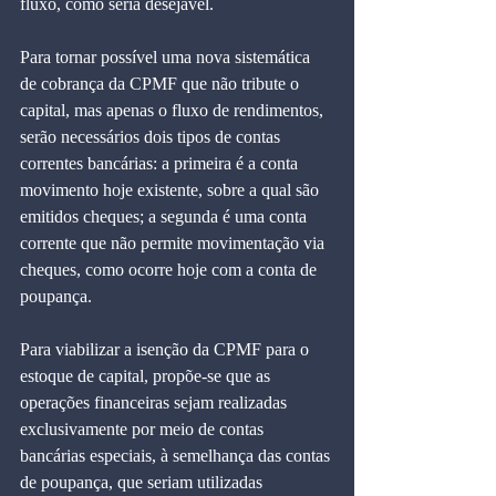
fluxo, como seria desejável.
Para tornar possível uma nova sistemática 
de cobrança da CPMF que não tribute o 
capital, mas apenas o fluxo de rendimentos, 
serão necessários dois tipos de contas 
correntes bancárias: a primeira é a conta 
movimento hoje existente, sobre a qual são 
emitidos cheques; a segunda é uma conta 
corrente que não permite movimentação via 
cheques, como ocorre hoje com a conta de 
poupança.
Para viabilizar a isenção da CPMF para o 
estoque de capital, propõe-se que as 
operações financeiras sejam realizadas 
exclusivamente por meio de contas 
bancárias especiais, à semelhança das contas 
de poupança, que seriam utilizadas 