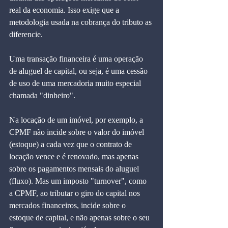
real da economia. Isso exige que a 
metodologia usada na cobrança do tributo as 
diferencie.
Uma transação financeira é uma operação 
de aluguel de capital, ou seja, é uma cessão 
de uso de uma mercadoria muito especial 
chamada "dinheiro".
Na locação de um imóvel, por exemplo, a 
CPMF não incide sobre o valor do imóvel 
(estoque) a cada vez que o contrato de 
locação vence e é renovado, mas apenas 
sobre os pagamentos mensais do aluguel 
(fluxo). Mas um imposto "turnover", como 
a CPMF, ao tributar o giro do capital nos 
mercados financeiros, incide sobre o 
estoque de capital, e não apenas sobre o seu 