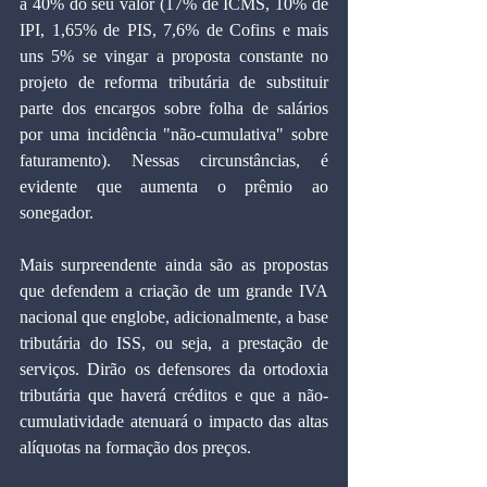
a 40% do seu valor (17% de ICMS, 10% de 
IPI, 1,65% de PIS, 7,6% de Cofins e mais 
uns 5% se vingar a proposta constante no 
projeto de reforma tributária de substituir 
parte dos encargos sobre folha de salários 
por uma incidência "não-cumulativa" sobre 
faturamento). Nessas circunstâncias, é 
evidente que aumenta o prêmio ao 
sonegador.
Mais surpreendente ainda são as propostas 
que defendem a criação de um grande IVA 
nacional que englobe, adicionalmente, a base 
tributária do ISS, ou seja, a prestação de 
serviços. Dirão os defensores da ortodoxia 
tributária que haverá créditos e que a não-
cumulatividade atenuará o impacto das altas 
alíquotas na formação dos preços.