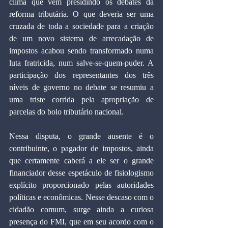
clima que vem presidindo os debates da 
reforma tributária. O que deveria ser uma 
cruzada de toda a sociedade para a criação 
de um novo sistema de arrecadação de 
impostos acabou sendo transformado numa 
luta fratricida, num salve-se-quem-puder. A 
participação dos representantes dos três 
níveis de governo no debate se resumiu a 
uma triste corrida pela apropriação de 
parcelas do bolo tributário nacional.
Nessa disputa, o grande ausente é o 
contribuinte, o pagador de impostos, ainda 
que certamente caberá a ele ser o grande 
financiador desse espetáculo de fisiologismo 
explícito proporcionado pelas autoridades 
políticas e econômicas. Nesse descaso com o 
cidadão comum, surge ainda a curiosa 
presença do FMI, que em seu acordo com o 