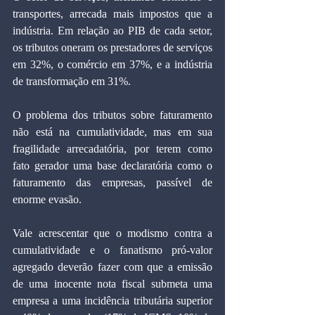
transportes, arrecada mais impostos que a 
indústria. Em relação ao PIB de cada setor, 
os tributos oneram os prestadores de serviços 
em 32%, o comércio em 37%, e a indústria 
de transformação em 31%.
O problema dos tributos sobre faturamento 
não está na cumulatividade, mas em sua 
fragilidade arrecadatória, por terem como 
fato gerador uma base declaratória como o 
faturamento das empresas, passível de 
enorme evasão.
Vale acrescentar que o modismo contra a 
cumulatividade e o fanatismo pró-valor 
agregado deverão fazer com que a emissão 
de uma inocente nota fiscal submeta uma 
empresa a uma incidência tributária superior 