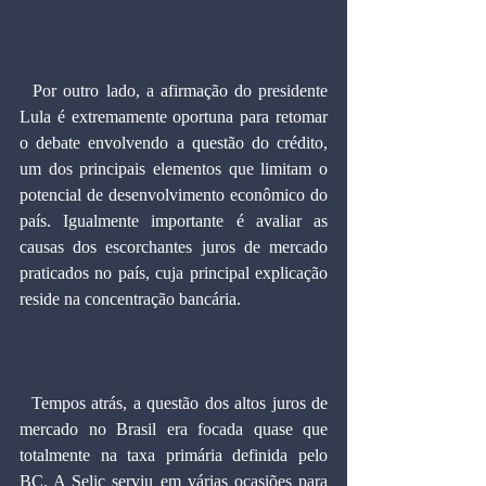
  Por outro lado, a afirmação do presidente 
Lula é extremamente oportuna para retomar 
o debate envolvendo a questão do crédito, 
um dos principais elementos que limitam o 
potencial de desenvolvimento econômico do 
país. Igualmente importante é avaliar as 
causas dos escorchantes juros de mercado 
praticados no país, cuja principal explicação 
reside na concentração bancária.
  Tempos atrás, a questão dos altos juros de 
mercado no Brasil era focada quase que 
totalmente na taxa primária definida pelo 
BC. A Selic serviu em várias ocasiões para 