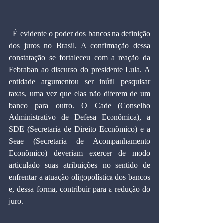
  É evidente o poder dos bancos na definição 
dos juros no Brasil. A confirmação dessa 
constatação se fortaleceu com a reação da 
Febraban ao discurso do presidente Lula. A 
entidade argumentou ser inútil pesquisar 
taxas, uma vez que elas não diferem de um 
banco para outro. O Cade (Conselho 
Administrativo de Defesa Econômica), a 
SDE (Secretaria de Direito Econômico) e a 
Seae (Secretaria de Acompanhamento 
Econômico) deveriam exercer de modo 
articulado suas atribuições no sentido de 
enfrentar a atuação oligopolística dos bancos 
e, dessa forma, contribuir para a redução do 
juro.