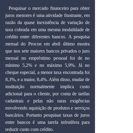
  Pesquisar o mercado financeiro para obter 
juros menores é uma atividade frustrante, em 
razão da quase inexistência de variação de 
taxa cobrada em uma mesma modalidade de 
crédito entre diferentes bancos. A pesquisa 
mensal do Procon em abril último mostra 
que nos sete maiores bancos privados o juro 
mensal no empréstimo pessoal foi de no 
mínimo 5,2% e no máximo 5,9%. Já no 
cheque especial, a menor taxa encontrada foi 
8,3%, e a maior, 8,4%. Além disso, mudar de 
instituição normalmente implica custo 
adicional para o cliente, por conta de tarifas 
cadastrais e pelas não raras exigências 
envolvendo aquisição de produtos e serviços 
bancários. Portanto pesquisar taxas de juros 
entre bancos é uma tarefa infrutífera para 
reduzir custo com crédito.