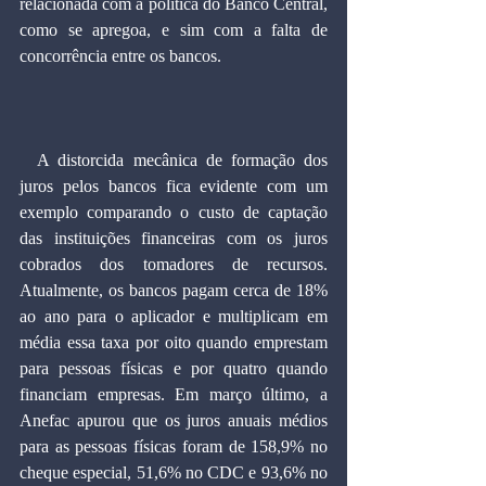
relacionada com a política do Banco Central, 
como se apregoa, e sim com a falta de 
concorrência entre os bancos.
  A distorcida mecânica de formação dos 
juros pelos bancos fica evidente com um 
exemplo comparando o custo de captação 
das instituições financeiras com os juros 
cobrados dos tomadores de recursos. 
Atualmente, os bancos pagam cerca de 18% 
ao ano para o aplicador e multiplicam em 
média essa taxa por oito quando emprestam 
para pessoas físicas e por quatro quando 
financiam empresas. Em março último, a 
Anefac apurou que os juros anuais médios 
para as pessoas físicas foram de 158,9% no 
cheque especial, 51,6% no CDC e 93,6% no 