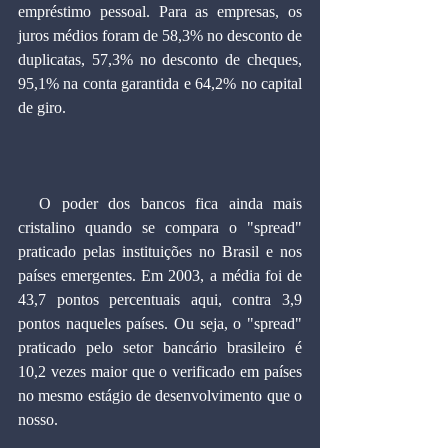
empréstimo pessoal. Para as empresas, os 
juros médios foram de 58,3% no desconto de 
duplicatas, 57,3% no desconto de cheques, 
95,1% na conta garantida e 64,2% no capital 
de giro.
  O poder dos bancos fica ainda mais 
cristalino quando se compara o "spread" 
praticado pelas instituições no Brasil e nos 
países emergentes. Em 2003, a média foi de 
43,7 pontos percentuais aqui, contra 3,9 
pontos naqueles países. Ou seja, o "spread" 
praticado pelo setor bancário brasileiro é 
10,2 vezes maior que o verificado em países 
no mesmo estágio de desenvolvimento que o 
nosso.