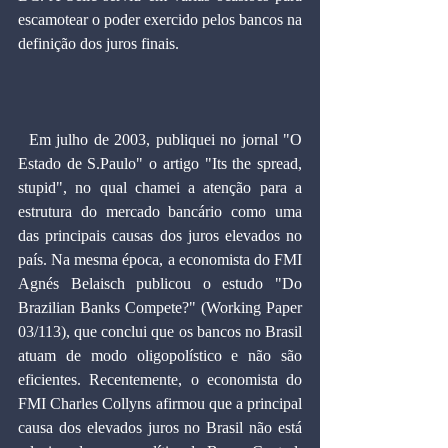
escamotear o poder exercido pelos bancos na 
definição dos juros finais.
  Em julho de 2003, publiquei no jornal "O 
Estado de S.Paulo" o artigo "Its the spread, 
stupid", no qual chamei a atenção para a 
estrutura do mercado bancário como uma 
das principais causas dos juros elevados no 
país. Na mesma época, a economista do FMI 
Agnés Belaisch publicou o estudo "Do 
Brazilian Banks Compete?" (Working Paper 
03/113), que conclui que os bancos no Brasil 
atuam de modo oligopolístico e não são 
eficientes. Recentemente, o economista do 
FMI Charles Collyns afirmou que a principal 
causa dos elevados juros no Brasil não está 