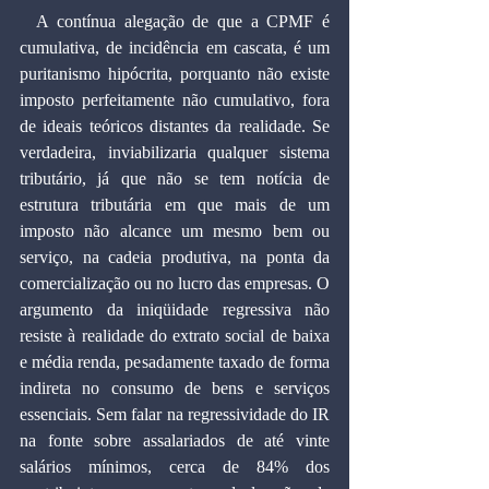
  A contínua alegação de que a CPMF é 
cumulativa, de incidência em cascata, é um 
puritanismo hipócrita, porquanto não existe 
imposto perfeitamente não cumulativo, fora 
de ideais teóricos distantes da realidade. Se 
verdadeira, inviabilizaria qualquer sistema 
tributário, já que não se tem notícia de 
estrutura tributária em que mais de um 
imposto não alcance um mesmo bem ou 
serviço, na cadeia produtiva, na ponta da 
comercialização ou no lucro das empresas. O 
argumento da iniqüidade regressiva não 
resiste à realidade do extrato social de baixa 
e média renda, pesadamente taxado de forma 
indireta no consumo de bens e serviços 
essenciais. Sem falar na regressividade do IR 
na fonte sobre assalariados de até vinte 
salários mínimos, cerca de 84% dos 