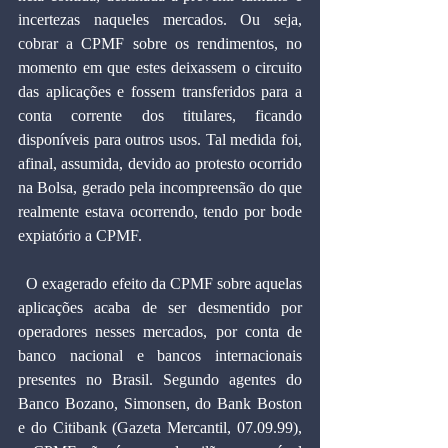
incertezas naqueles mercados. Ou seja, 
cobrar a CPMF sobre os rendimentos, no 
momento em que estes deixassem o circuito 
das aplicações e fossem transferidos para a 
conta corrente dos titulares, ficando 
disponíveis para outros usos. Tal medida foi, 
afinal, assumida, devido ao protesto ocorrido 
na Bolsa, gerado pela incompreensão do que 
realmente estava ocorrendo, tendo por bode 
expiatório a CPMF.
  O exagerado efeito da CPMF sobre aquelas 
aplicações acaba de ser desmentido por 
operadores nesses mercados, por conta de 
banco nacional e bancos internacionais 
presentes no Brasil. Segundo agentes do 
Banco Bozano, Simonsen, do Bank Boston 
e do Citibank (Gazeta Mercantil, 07.09.99), 