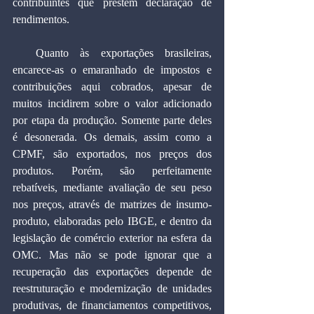
contribuintes que prestem declaração de 
rendimentos.
  Quanto às exportações brasileiras, 
encarece-as o emaranhado de impostos e 
contribuições aqui cobrados, apesar de 
muitos incidirem sobre o valor adicionado 
por etapa da produção. Somente parte deles 
é desonerada. Os demais, assim como a 
CPMF, são exportados, nos preços dos 
produtos. Porém, são perfeitamente 
rebatíveis, mediante avaliação de seu peso 
nos preços, através de matrizes de insumo-
produto, elaboradas pelo IBGE, e dentro da 
legislação de comércio exterior na esfera da 
OMC. Mas não se pode ignorar que a 
recuperação das exportações depende de 
reestruturação e modernização de unidades 
produtivas, de financiamentos competitivos, 