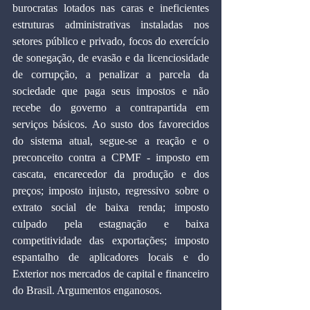
burocratas lotados nas caras e ineficientes 
estruturas administrativas instaladas nos 
setores público e privado, focos do exercício 
de sonegação, de evasão e da licenciosidade 
de corrupção, a penalizar a parcela da 
sociedade que paga seus impostos e não 
recebe do governo a contrapartida em 
serviços básicos. Ao susto dos favorecidos 
do sistema atual, segue-se a reação e o 
preconceito contra a CPMF - imposto em 
cascata, encarecedor da produção e dos 
preços; imposto injusto, regressivo sobre o 
extrato social de baixa renda; imposto 
culpado pela estagnação e baixa 
competitividade das exportações; imposto 
espantalho de aplicadores locais e do 
Exterior nos mercados de capital e financeiro 
do Brasil. Argumentos enganosos.