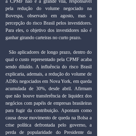
a CPMF não é a grande vilã, responsável 
pela redução do volume negociado na 
Bovespa, observado em agosto, mas a 
percepção do risco Brasil pelos investidores. 
Para eles, o objetivo dos investidores não é 
ganhar girando carteiras no curto prazo.
  São aplicadores de longo prazo, dentro do 
qual o custo representado pela CPMF acaba 
sendo diluído. A influência do risco Brasil 
explicaria, ademais, a redução do volume de 
ADRs negociados em Nova York, em queda 
acumulada de 30%, desde abril. Afirmam 
que não houve transferência de liquidez dos 
negócios com papéis de empresas brasileiras 
para fugir da contribuição. Apontam como 
causa desse movimento de queda na Bolsa a 
crise política defrontada pelo governo, a 
perda de popularidade do Presidente da 