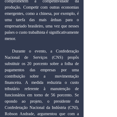
comprometem a competitividade da 
produção. Competir com outras economias 
emergentes, como a chinesa, por exemplo, é 
uma tarefa das mais árduas para o 
empresariado brasileiro, uma vez que nesses 
países o custo trabalhista é significativamente 
menor.
  Durante o evento, a Confederação 
Nacional de Serviços (CNS) propôs 
substituir os 20 porcento sobre a folha de 
pagamentos das empresas por uma 
contribuição sobre a  movimentação 
financeira. A medida reduziria o custo 
tributário referente à manutenção de 
funcionários em torno de 56 porcento. Se 
opondo ao projeto, o presidente da 
Confederação Nacional da Indústria (CNI), 
Robson Andrade, argumentou que com a 