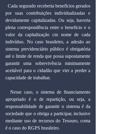
  Cada segurado receberia benefícios gerados 
por suas contribuições individualizadas e 
devidamente capitalizadas. Ou seja, haveria 
plena correspondência entre o beneficio e o 
valor da capitalização cm nome de cada 
indivíduo. No caso brasileiro, a adesão ao 
sistema previdenciário público é obrigatória 
até o limite de renda que possa supostamente 
garantir uma sobrevivência minimamente 
aceitável para o cidadão que vier a perder a 
capacidade de trabalhar.
  Nesse caso, o sistema de financiamento 
apropriado é o de repartição, ou seja, a 
responsabilidade de garantir o sistema é da 
sociedade que o obriga a participar, inclusive 
mediante uso de recursos do Tesouro, coma 
é o caso do RGPS brasileiro.