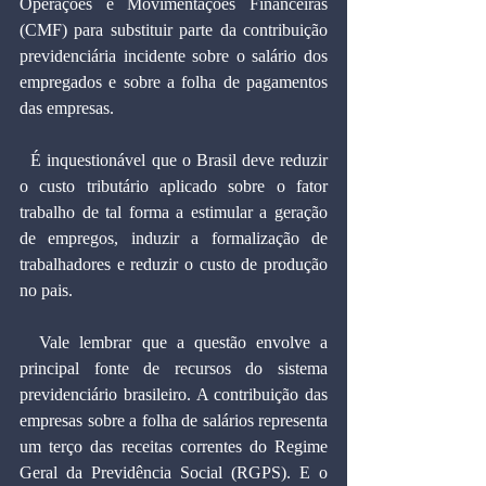
Operações e Movimentações Financeiras 
(CMF) para substituir parte da contribuição 
previdenciária incidente sobre o salário dos 
empregados e sobre a folha de pagamentos 
das empresas.
  É inquestionável que o Brasil deve reduzir 
o custo tributário aplicado sobre o fator 
trabalho de tal forma a estimular a geração 
de empregos, induzir a formalização de 
trabalhadores e reduzir o custo de produção 
no pais.
  Vale lembrar que a questão envolve a 
principal fonte de recursos do sistema 
previdenciário brasileiro. A contribuição das 
empresas sobre a folha de salários representa 
um terço das receitas correntes do Regime 
Geral da Previdência Social (RGPS). E o 