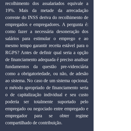
recolhimento dos assalariados equivale a 
19%. Mais da metade da arrecadação 
corrente do INSS deriva do recolhimento de 
empregados e empregadores. A pergunta é: 
como fazer a necessária desoneração dos 
salários para estimular o emprego e ao 
mesmo tempo garantir receita estável para o 
RGPS? Antes de definir qual seria a opção 
de financiamento adequada é preciso analisar 
fundamentos da questão pre-videnciária 
como a obrigatoriedade, ou não, de adesão 
ao sistema. No caso de um sistema opcional, 
o método apropriado de financiamento seria 
o de capitalização individual e seu custo 
poderia ser totalmente suportado pelo 
empregado ou negociado entre empregado e 
empregador para se obter regime 
compartilhado de contribuição.