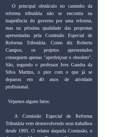
  O principal obstáculo no caminho da 
reforma tributária não se encontra na 
inapetência do governo por uma reforma, 
mas na péssima qualidade das propostas 
apresentadas pela Comissão Especial de 
Reforma Tributária. Como diz Roberto 
Campos, os projetos apresentados 
conseguem apenas "aperfeiçoar o obsoleto". 
São, segundo o professor Ives Gandra da 
Silva Martins, o pior com o que já se 
deparou em 40 anos de atividade 
profissional.
  Vejamos alguns fatos:
  A Comissão Especial de Reforma 
Tributária vem desenvolvendo seus trabalhos 
desde 1995. O relator daquela Comissão, o 