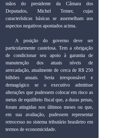
mãos do presidente da Câmara dos 
Deputados, Michel Temer, cujas 
características básicas se assemelham aos 
aspectos negativos apontados acima.
  A posição do governo deve ser 
particularmente cautelosa. Tem a obrigação 
de condicionar seu apoio à garantia de 
manutenção dos atuais níveis de 
arrecadação, atualmente de cerca de R$ 250 
bilhões anuais. Seria irresponsável e 
demagógico se o executivo admitisse 
alterações que pudessem colocar em risco as 
metas de equilíbrio fiscal que, a duras penas, 
foram atingidas nos últimos meses ou que, 
em sua avaliação, pudessem representar 
retrocesso no sistema tributário brasileiro em 
termos de economicidade.