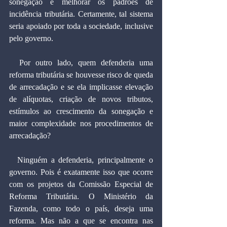
sonegação e melhorar os padrões de 
incidência tributária. Certamente, tal sistema 
seria apoiado por toda a sociedade, inclusive 
pelo governo.
  Por outro lado, quem defenderia uma 
reforma tributária se houvesse risco de queda 
de arrecadação e se ela implicasse elevação 
de alíquotas, criação de novos tributos, 
estímulos ao crescimento da sonegação e 
maior complexidade nos procedimentos de 
arrecadação?
  Ninguém a defenderia, principalmente o 
governo. Pois é exatamente isso que ocorre 
com os projetos da Comissão Especial de 
Reforma Tributária. O Ministério da 
Fazenda, como todo o país, deseja uma 
reforma. Mas não a que se encontra nas 