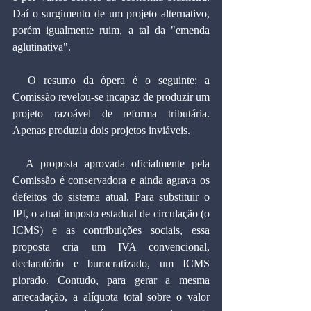
Daí o surgimento de um projeto alternativo, 
porém igualmente ruim, a tal da "emenda 
aglutinativa".
  O resumo da ópera é o seguinte: a 
Comissão revelou-se incapaz de produzir um 
projeto razoável de reforma tributária. 
Apenas produziu dois projetos inviáveis.
  A proposta aprovada oficialmente pela 
Comissão é conservadora e ainda agrava os 
defeitos do sistema atual. Para substituir o 
IPI, o atual imposto estadual de circulação (o 
ICMS) e as contribuições sociais, essa 
proposta cria um IVA convencional, 
declaratório e burocratizado, um ICMS 
piorado. Contudo, para gerar a mesma 
arrecadação, a alíquota total sobre o valor 