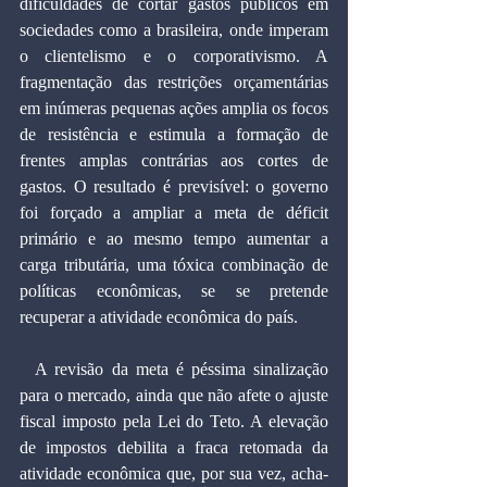
dificuldades de cortar gastos públicos em 
sociedades como a brasileira, onde imperam 
o clientelismo e o corporativismo. A 
fragmentação das restrições orçamentárias 
em inúmeras pequenas ações amplia os focos 
de resistência e estimula a formação de 
frentes amplas contrárias aos cortes de 
gastos. O resultado é previsível: o governo 
foi forçado a ampliar a meta de déficit 
primário e ao mesmo tempo aumentar a 
carga tributária, uma tóxica combinação de 
políticas econômicas, se se pretende 
recuperar a atividade econômica do país.
  A revisão da meta é péssima sinalização 
para o mercado, ainda que não afete o ajuste 
fiscal imposto pela Lei do Teto. A elevação 
de impostos debilita a fraca retomada da 
atividade econômica que, por sua vez, acha-