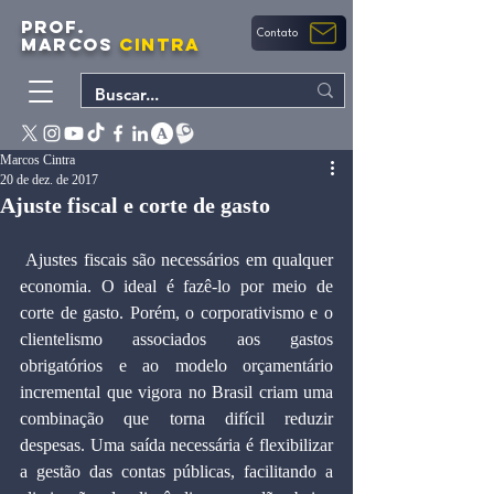
PROF.
Contato
MARCOS
CINTRA
Marcos Cintra
20 de dez. de 2017
Ajuste fiscal e corte de gasto
 Ajustes fiscais são necessários em qualquer 
economia. O ideal é fazê-lo por meio de 
corte de gasto. Porém, o corporativismo e o 
clientelismo associados aos gastos 
obrigatórios e ao modelo orçamentário 
incremental que vigora no Brasil criam uma 
combinação que torna difícil reduzir 
despesas. Uma saída necessária é flexibilizar 
a gestão das contas públicas, facilitando a 