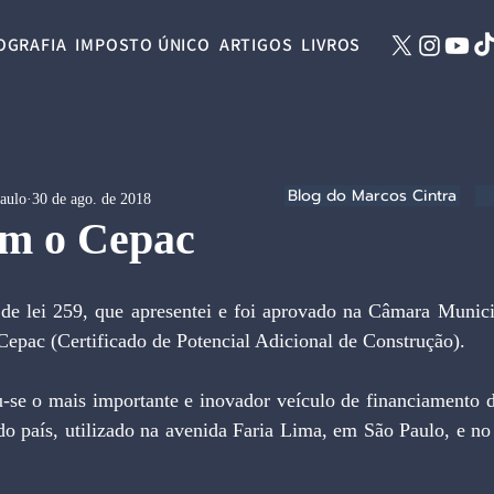
OGRAFIA
IMPOSTO ÚNICO
ARTIGOS
LIVROS
Blog do Marcos Cintra
Paulo
30 de ago. de 2018
m o Cepac
Cepac (Certificado de Potencial Adicional de Construção).
o país, utilizado na avenida Faria Lima, em São Paulo, e no 