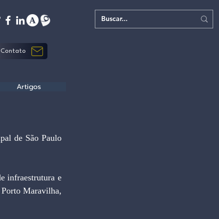
Contato
Artigos
Porto Maravilha, 