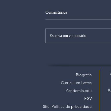
Comentários
Escreva um comentário
Biografia
Curriculum Lattes
I
Academia.edu
FGV
Site: Política de privacidade​