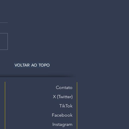
VOLTAR AO TOPO
Contato
X (Twitter)
TikTok
Facebook
Instagram