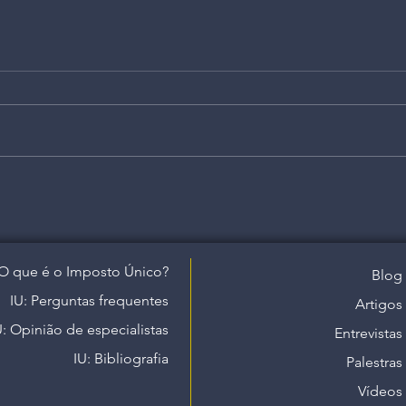
O que é o Imposto Único?
Blog
IU: Perguntas frequentes
Artigos
U: Opinião de especialistas
Entrevistas
IU: Bibliografia
Palestras
Vídeos