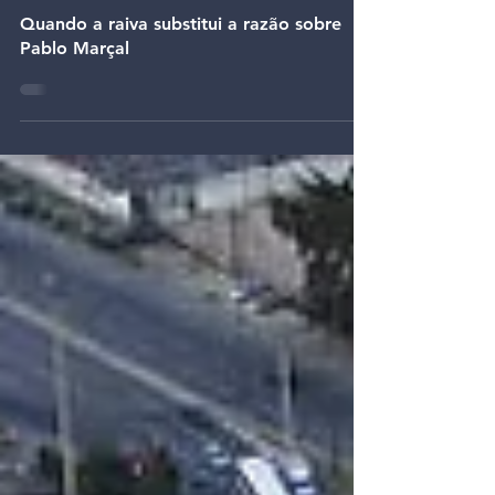
30 de set. de 2024
Quando a raiva substitui a razão sobre
Pablo Marçal