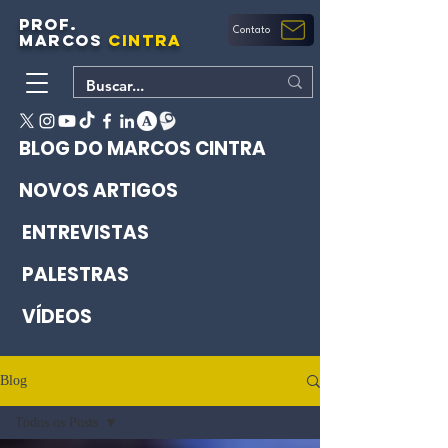
PROF.
Contato
MARCOS
CINTRA
BLOG DO MARCOS CINTRA
NOVOS ARTIGOS
ENTREVISTAS
PALESTRAS
VÍDEOS
Blog
Todos os Posts