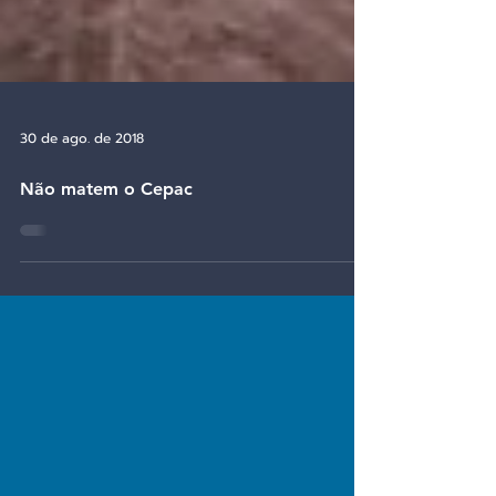
30 de ago. de 2018
Não matem o Cepac