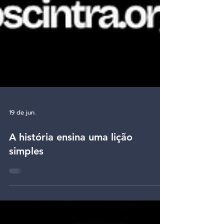
19 de jun.
A história ensina uma lição
simples