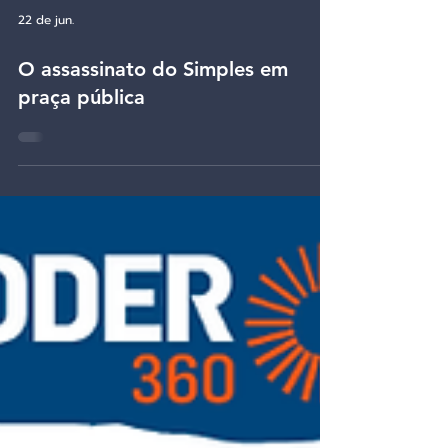
22 de jun.
O assassinato do Simples em
praça pública