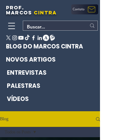
PROF.
Contato
MARCOS
CINTRA
BLOG DO MARCOS CINTRA
NOVOS ARTIGOS
ENTREVISTAS
PALESTRAS
VÍDEOS
Blog
Todos os Posts