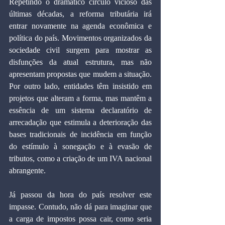
Repetindo o dramático círculo vicioso das 
últimas décadas, a reforma tributária irá 
entrar novamente na agenda econômica e 
política do país. Movimentos organizados da 
sociedade civil surgem para mostrar as 
disfunções da atual estrutura, mas não 
apresentam propostas que mudem a situação. 
Por outro lado, entidades têm insistido em 
projetos que alteram a forma, mas mantêm a 
essência de um sistema declaratório de 
arrecadação que estimula a deterioração das 
bases tradicionais de incidência em função 
do estímulo à sonegação e à evasão de 
tributos, como a criação de um IVA nacional 
abrangente.
Já passou da hora do país resolver este 
impasse. Contudo, não dá para imaginar que 
a carga de impostos possa cair, como seria 