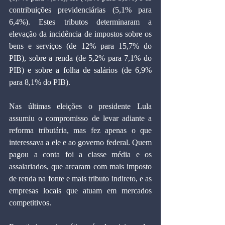
contribuições previdenciárias (5,1% para 
6,4%). Estes tributos determinaram a 
elevação da incidência de impostos sobre os 
bens e serviços (de 12% para 15,7% do 
PIB), sobre a renda (de 5,2% para 7,1% do 
PIB) e sobre a folha de salários (de 6,9% 
para 8,1% do PIB).
Nas últimas eleições o presidente Lula 
assumiu o compromisso de levar adiante a 
reforma tributária, mas fez apenas o que 
interessava a ele e ao governo federal. Quem 
pagou a conta foi a classe média e os 
assalariados, que arcaram com mais imposto 
de renda na fonte e mais tributo indireto, e as 
empresas locais que atuam em mercados 
competitivos.