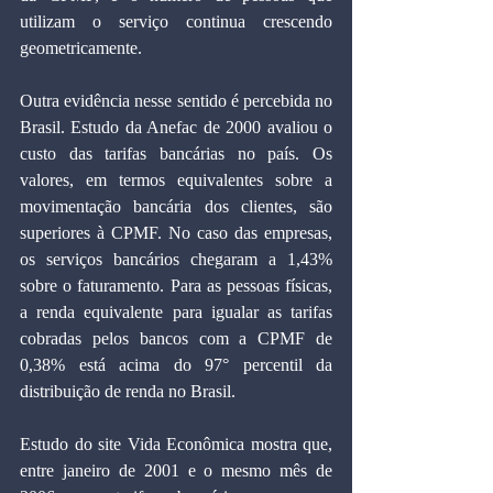
utilizam o serviço continua crescendo 
geometricamente.
Outra evidência nesse sentido é percebida no 
Brasil. Estudo da Anefac de 2000 avaliou o 
custo das tarifas bancárias no país. Os 
valores, em termos equivalentes sobre a 
movimentação bancária dos clientes, são 
superiores à CPMF. No caso das empresas, 
os serviços bancários chegaram a 1,43% 
sobre o faturamento. Para as pessoas físicas, 
a renda equivalente para igualar as tarifas 
cobradas pelos bancos com a CPMF de 
0,38% está acima do 97° percentil da 
distribuição de renda no Brasil.
Estudo do site Vida Econômica mostra que, 
entre janeiro de 2001 e o mesmo mês de 