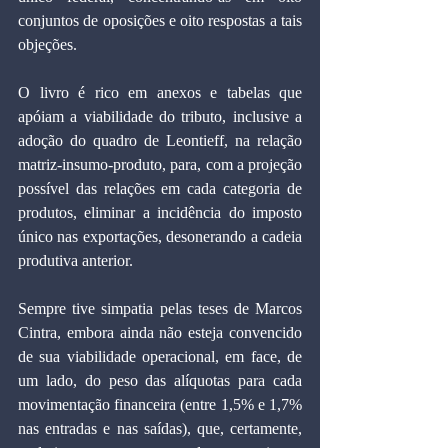
conjuntos de oposições e oito respostas a tais 
objeções. 
O livro é rico em anexos e tabelas que 
apóiam a viabilidade do tributo, inclusive a 
adoção do quadro de Leontieff, na relação 
matriz-insumo-produto, para, com a projeção 
possível das relações em cada categoria de 
produtos, eliminar a incidência do imposto 
único nas exportações, desonerando a cadeia 
produtiva anterior. 
Sempre tive simpatia pelas teses de Marcos 
Cintra, embora ainda não esteja convencido 
de sua viabilidade operacional, em face, de 
um lado, do peso das alíquotas para cada 
movimentação financeira (entre 1,5% e 1,7% 
nas entradas e nas saídas), que, certamente, 