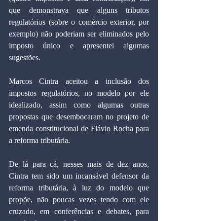
que demonstrava que alguns tributos 
regulatórios (sobre o comércio exterior, por 
exemplo) não poderiam ser eliminados pelo 
imposto único e apresentei algumas 
sugestões. 
Marcos Cintra aceitou a inclusão dos 
impostos regulatórios, no modelo por ele 
idealizado, assim como algumas outras 
propostas que desembocaram no projeto de 
emenda constitucional de Flávio Rocha para 
a reforma tributária. 
De lá para cá, nesses mais de dez anos, 
Cintra tem sido um incansável defensor da 
reforma tributária, à luz do modelo que 
propõe, não poucas vezes tendo com ele 
cruzado, em conferências e debates, para 