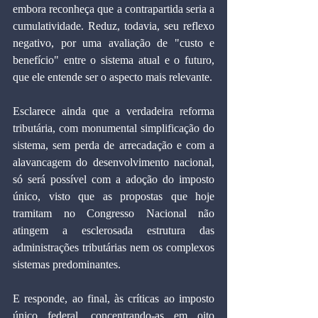
embora reconheça que a contrapartida seria a 
cumulatividade. Reduz, todavia, seu reflexo 
negativo, por uma avaliação de "custo e 
benefício" entre o sistema atual e o futuro, 
que ele entende ser o aspecto mais relevante. 
Esclarece ainda que a verdadeira reforma 
tributária, com monumental simplificação do 
sistema, sem perda de arrecadação e com a 
alavancagem do desenvolvimento nacional, 
só será possível com a adoção do imposto 
único, visto que as propostas que hoje 
tramitam no Congresso Nacional não 
atingem a esclerosada estrutura das 
administrações tributárias nem os complexos 
sistemas predominantes. 
E responde, ao final, às críticas ao imposto 
único federal, concentrando-as em oito 