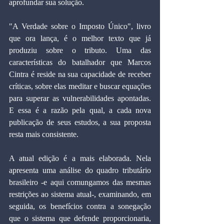
aprofundar sua solução. 
"A Verdade sobre o Imposto Único", livro 
que ora lança, é o melhor texto que já 
produziu sobre o tributo. Uma das 
características do batalhador que Marcos 
Cintra é reside na sua capacidade de receber 
críticas, sobre elas meditar e buscar equações 
para superar as vulnerabilidades apontadas. 
E essa é a razão pela qual, a cada nova 
publicação de seus estudos, a sua proposta 
resta mais consistente. 
A atual edição é a mais elaborada. Nela 
apresenta uma análise do quadro tributário 
brasileiro -e aqui comungamos das mesmas 
restrições ao sistema atual-, examinando, em 
seguida, os benefícios contra a sonegação 
que o sistema que defende proporcionaria, 