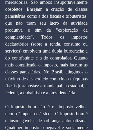
mercadorias. São ambos insuportavelmente 
obsoletos. Ensejam a criação de classes 
parasitárias como a dos fiscais e tributaristas, 
que não tiram seu lucro da atividade 
produtiva e sim da "exploração da 
complexidade". Todos os impostos 
declaratórios (sobre a renda, consumo ou 
serviços) envolvem uma dupla burocracia: a 
do contribuinte e a do controlador. Quanto 
mais complicado o imposto, mais lucram as 
classes parasitárias. No Brasil, atingimos o 
máximo de desperdício com cinco máquinas 
fiscais justapostas: a municipal, a estadual, a 
federal, a trabalhista e a previdenciária.
O imposto bom não é o "imposto velho" 
nem o "imposto clássico". O imposto bom é 
o insonegável e de cobrança automatizada. 
Qualquer imposto sonegável é socialmente 