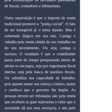
de fiscais, contadores e tributaristas. 
Outra superstição é que o imposto de renda 
tradicional promove a "justiça social". O fato 
de ser sonegável já o torna injusto. Mas é 
sobretudo ilógico em sua raiz. Castiga o 
cidadão pela renda obtida do seu trabalho ou 
do seu investimento. Ou seja, castiga o 
sucesso. O resultado é que o contribuinte 
passa parte do tempo pesquisando meios de 
aliviar os encargos, seja por engenharia fiscal 
interna, seja pela busca de paraísos fiscais. 
Ou subutiliza sua capacidade de trabalho, 
pois quanto maior seu esforço criativo, maior 
o confisco que o governo lhe impõe. As 
pessoas devem ser tributadas não pela renda 
que recebem (a qual representa o valor que a 
sociedade dá aos seus serviços), e sim pelo 