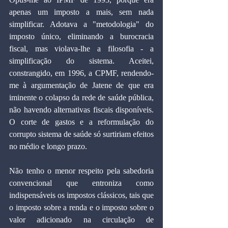
apenas um imposto a mais, sem nada 
simplificar. Adotava a "metodologia" do 
imposto único, eliminando a burocracia 
fiscal, mas violava-lhe a filosofia - a 
simplificação do sistema. Aceitei, 
constrangido, em 1996, a CPMF, rendendo-
me à argumentação de Jatene de que era 
iminente o colapso da rede de saúde pública, 
não havendo alternativas fiscais disponíveis. 
O corte de gastos e a reformulação do 
corrupto sistema de saúde só surtiriam efeitos 
no médio e longo prazo.
Não tenho o menor respeito pela sabedoria 
convencional que entroniza como 
indispensáveis os impostos clássicos, tais que 
o imposto sobre a renda e o imposto sobre o 
valor adicionado na circulação de 