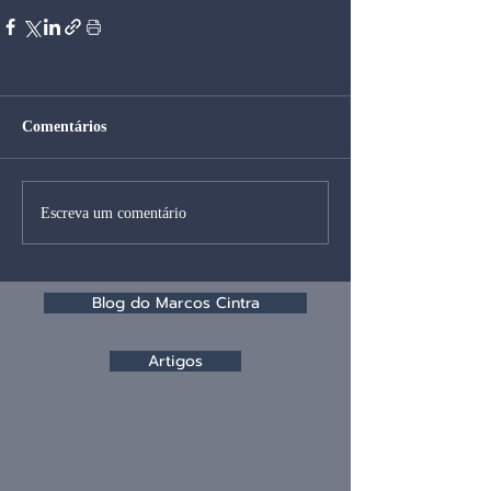
Comentários
Escreva um comentário
Blog do Marcos Cintra
Artigos