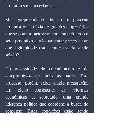
produtores e comerciantes.
Mais surpreendente ainda é o governo 
propor à meia dúzia de grandes empresários 
que se comprometessem, em nome de todo o 
setor produtivo, a não aumentar preços. Com 
que legitimidade este acordo estaria sendo 
selado?
Há necessidade de entendimento e de 
compromissos de todas as partes. Este 
processo, porém, exige ampla preparação, 
um plano consistente de reformas 
econômicas e, sobretudo, uma grande 
liderança política que coordene a busca do 
consenso. Estas condições estão sendo 
preenchidas hoje? Infelizmente, não.