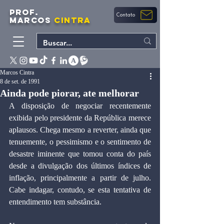
PROF.
Contato
MARCOS
CINTRA
Marcos Cintra
8 de set. de 1991
Ainda pode piorar, ate melhorar
A disposição de negociar recentemente 
exibida pelo presidente da República merece 
aplausos. Chega mesmo a reverter, ainda que 
tenuemente, o pessimismo e o sentimento de 
desastre iminente que tomou conta do país 
desde a divulgação dos últimos índices de 
inflação, principalmente a partir de julho. 
Cabe indagar, contudo, se esta tentativa de 
entendimento tem substância.