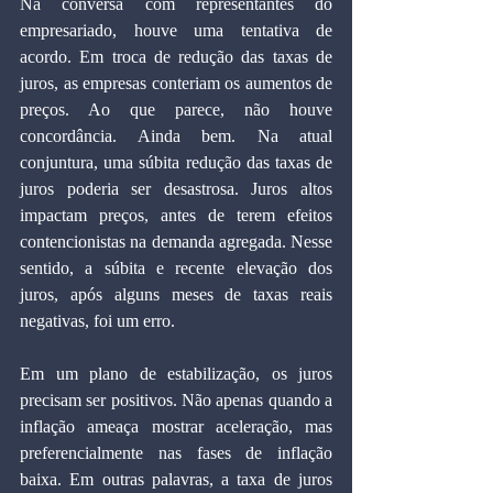
Na conversa com representantes do 
empresariado, houve uma tentativa de 
acordo. Em troca de redução das taxas de 
juros, as empresas conteriam os aumentos de 
preços. Ao que parece, não houve 
concordância. Ainda bem. Na atual 
conjuntura, uma súbita redução das taxas de 
juros poderia ser desastrosa. Juros altos 
impactam preços, antes de terem efeitos 
contencionistas na demanda agregada. Nesse 
sentido, a súbita e recente elevação dos 
juros, após alguns meses de taxas reais 
negativas, foi um erro.
Em um plano de estabilização, os juros 
precisam ser positivos. Não apenas quando a 
inflação ameaça mostrar aceleração, mas 
preferencialmente nas fases de inflação 
baixa. Em outras palavras, a taxa de juros 