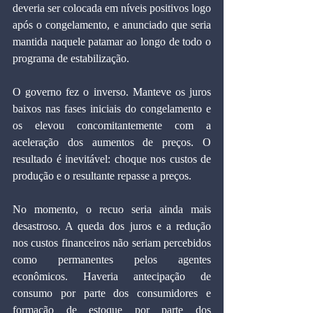
deveria ser colocada em níveis positivos logo 
após o congelamento, e anunciado que seria 
mantida naquele patamar ao longo de todo o 
programa de estabilização.
O governo fez o inverso. Manteve os juros 
baixos nas fases iniciais do congelamento e 
os elevou concomitantemente com a 
aceleração dos aumentos de preços. O 
resultado é inevitável: choque nos custos de 
produção e o resultante repasse a preços.
No momento, o recuo seria ainda mais 
desastroso. A queda dos juros e a redução 
nos custos financeiros não seriam percebidos 
como permanentes pelos agentes 
econômicos. Haveria antecipação de 
consumo por parte dos consumidores e 
formação de estoque por parte dos 